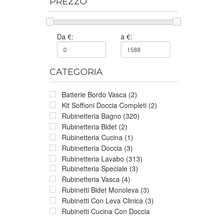
PREZZO
Da €:
a €:
CATEGORIA
Batterie Bordo Vasca (2)
Kit Soffioni Doccia Completi (2)
Rubinetteria Bagno (320)
Rubinetteria Bidet (2)
Rubinetteria Cucina (1)
Rubinetteria Doccia (3)
Rubinetteria Lavabo (313)
Rubinetteria Speciale (3)
Rubinetteria Vasca (4)
Rubinetti Bidet Monoleva (3)
Rubinetti Con Leva Clinica (3)
Rubinetti Cucina Con Doccia