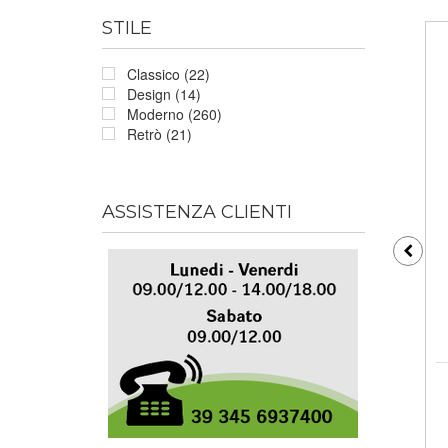
STILE
Classico (22)
Design (14)
Moderno (260)
Retrò (21)
ASSISTENZA CLIENTI