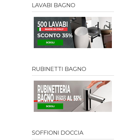
LAVABI BAGNO
RUBINETTI BAGNO
SOFFIONI DOCCIA