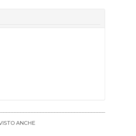
 VISTO ANCHE