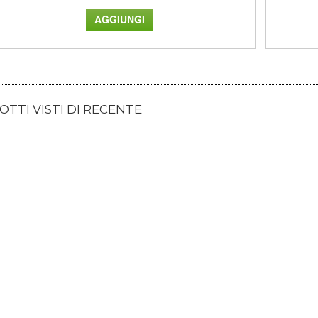
TTI VISTI DI RECENTE