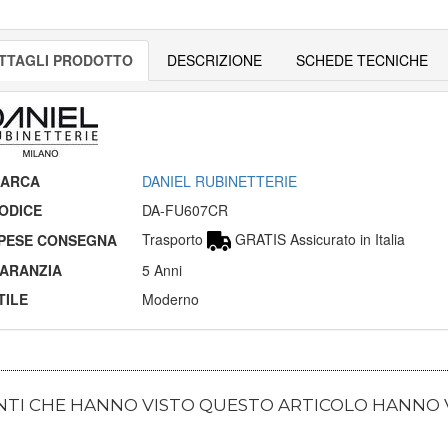
TTAGLI PRODOTTO
DESCRIZIONE
SCHEDE TECNICHE
ARCA
DANIEL RUBINETTERIE
ODICE
DA-FU607CR
Trasporto
GRATIS Assicurato in Italia
PESE CONSEGNA
ARANZIA
5 Anni
TILE
Moderno
ENTI CHE HANNO VISTO QUESTO ARTICOLO HANNO