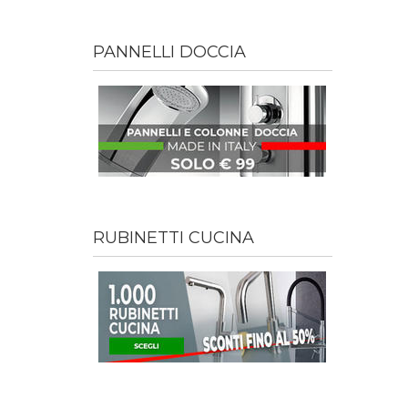
PANNELLI DOCCIA
RUBINETTI CUCINA