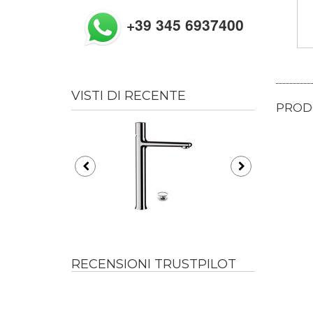
+39 345 6937400
VISTI DI RECENTE
PRODO
RECENSIONI TRUSTPILOT