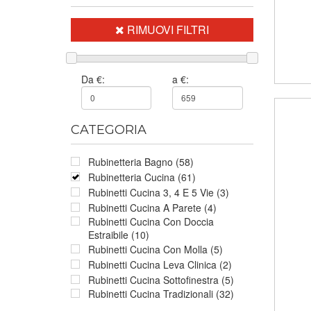
RIMUOVI FILTRI
Da €:
a €:
CATEGORIA
Rubinetteria Bagno (58)
Rubinetteria Cucina (61)
Rubinetti Cucina 3, 4 E 5 Vie (3)
Rubinetti Cucina A Parete (4)
Rubinetti Cucina Con Doccia
Estraibile (10)
Rubinetti Cucina Con Molla (5)
Rubinetti Cucina Leva Clinica (2)
Rubinetti Cucina Sottofinestra (5)
Rubinetti Cucina Tradizionali (32)