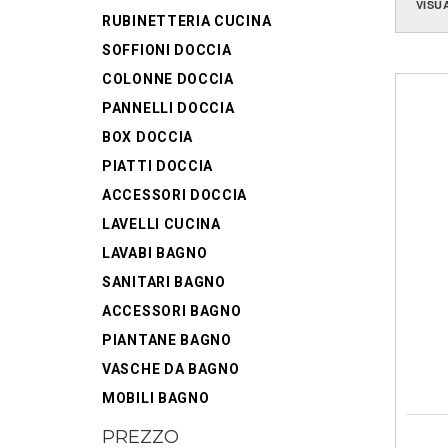
VISU
RUBINETTERIA CUCINA
SOFFIONI DOCCIA
COLONNE DOCCIA
PANNELLI DOCCIA
BOX DOCCIA
PIATTI DOCCIA
ACCESSORI DOCCIA
LAVELLI CUCINA
LAVABI BAGNO
SANITARI BAGNO
ACCESSORI BAGNO
PIANTANE BAGNO
VASCHE DA BAGNO
MOBILI BAGNO
PREZZO