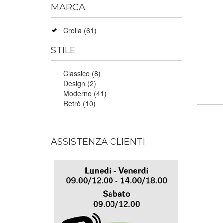
MARCA
Crolla (61)
STILE
Classico (8)
Design (2)
Moderno (41)
Retrò (10)
ASSISTENZA CLIENTI