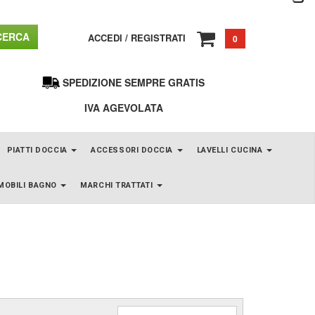
ERCA
ACCEDI
/
REGISTRATI
0
SPEDIZIONE SEMPRE GRATIS
IVA AGEVOLATA
PIATTI DOCCIA
ACCESSORI DOCCIA
LAVELLI CUCINA
MOBILI BAGNO
MARCHI TRATTATI