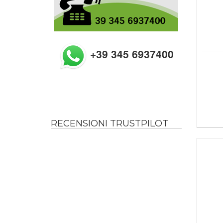
+39 345 6937400
RECENSIONI TRUSTPILOT