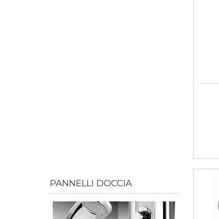
PANNELLI DOCCIA