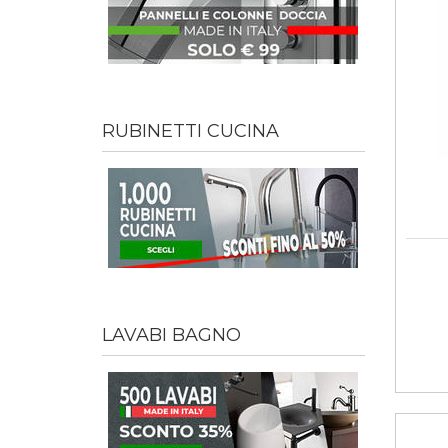
RUBINETTI CUCINA
LAVABI BAGNO