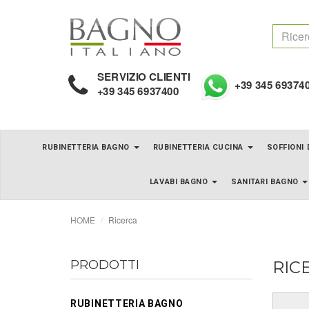
SERVIZIO CLIENTI
+39 345 69374
+39 345 6937400
RUBINETTERIA BAGNO
RUBINETTERIA CUCINA
SOFFIONI
LAVABI BAGNO
SANITARI BAGNO
HOME
Ricerca
PRODOTTI
RIC
RUBINETTERIA BAGNO