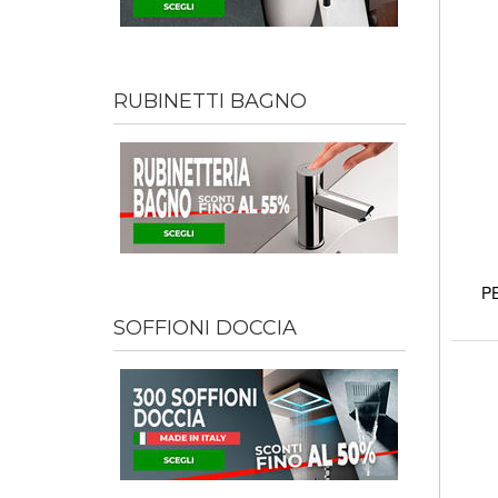
RUBINETTI BAGNO
PE
SOFFIONI DOCCIA