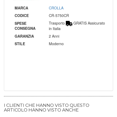
MARCA
CROLLA
CODICE
CR-5750CR
Trasporto
GRATIS Assicurato
SPESE
CONSEGNA
in Italia
GARANZIA
2 Anni
STILE
Moderno
I CLIENTI CHE HANNO VISTO QUESTO
ARTICOLO HANNO VISTO ANCHE