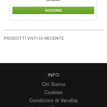
PRODOTTI VISTI DI RECENTE
INFO
Chi Siamo
Cookies
Condizioni di Vendita