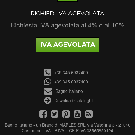
RICHIEDI IVA AGEVOLATA
Richiesta IVA agevolata al 4% o al 10%
IVA AGEVOLATA
+39 345 6937400
+39 345 6937400
Bagno Italiano
Download Cataloghi
Bagno Italiano - un Brand di MAPLES SRL Via Valtellina 3 - 21040
Castronno - VA - P.IVA – CF P.IVA 03565850124