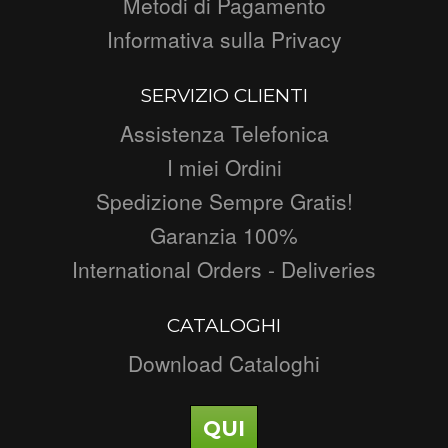
Metodi di Pagamento
Informativa sulla Privacy
SERVIZIO CLIENTI
Assistenza Telefonica
I miei Ordini
Spedizione Sempre Gratis!
Garanzia 100%
International Orders - Deliveries
CATALOGHI
Download Cataloghi
QUI