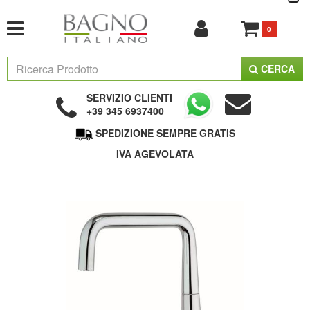
0
CERCA
SERVIZIO CLIENTI
+39 345 6937400
SPEDIZIONE SEMPRE GRATIS
IVA AGEVOLATA