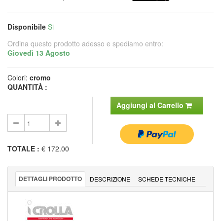
Disponibile
Si
Ordina questo prodotto adesso e spediamo entro:
Giovedì 13 Agosto
Colori:
cromo
QUANTITÀ :
Aggiungi al Carrello
TOTALE
:
€ 172.00
DETTAGLI PRODOTTO
DESCRIZIONE
SCHEDE TECNICHE