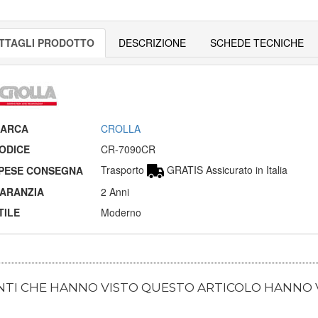
TTAGLI PRODOTTO
DESCRIZIONE
SCHEDE TECNICHE
ARCA
CROLLA
ODICE
CR-7090CR
Trasporto
GRATIS Assicurato in Italia
PESE CONSEGNA
ARANZIA
2 Anni
TILE
Moderno
ENTI CHE HANNO VISTO QUESTO ARTICOLO HANNO