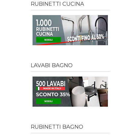
RUBINETTI CUCINA
LAVABI BAGNO
RUBINETTI BAGNO