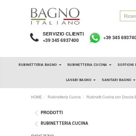
SERVIZIO CLIENTI
+39 345 69374
+39 345 6937400
RUBINETTERIA BAGNO
RUBINETTERIA CUCINA
SOFFIONI
LAVABI BAGNO
SANITARI BAGNO
HOME
Rubinetteria Cucina
Rubinetti Cucina con Doccia E
PRODOTTI
RUBINETTERIA CUCINA