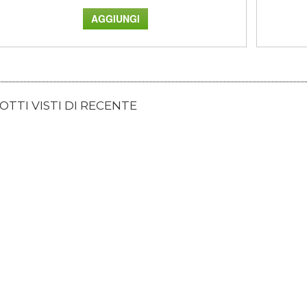
TTI VISTI DI RECENTE