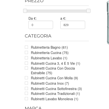
PREZZO
Da €:
a €:
CATEGORIA
Rubinetteria Bagno (61)
Rubinetteria Cucina (75)
Rubinetteria Lavabo (1)
Rubinetti Cucina 3, 4 E 5 Vie (1)
Rubinetti Cucina Con Doccia
Estraibile (75)
Rubinetti Cucina Con Molla (9)
Rubinetti Cucina Inox (7)
Rubinetti Cucina Sottofinestra (3)
Rubinetti Cucina Tradizionali (1)
Rubinetti Lavabo Monoleva (1)
MARCA