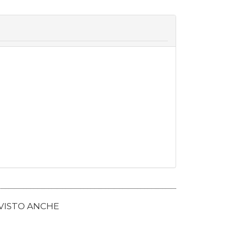
 VISTO ANCHE