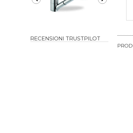
RECENSIONI TRUSTPILOT
PRODO