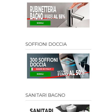
SOFFIONI DOCCIA
SANITARI BAGNO