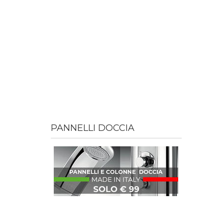
PANNELLI DOCCIA