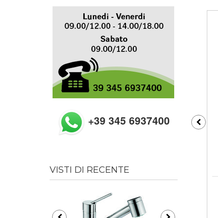
+39 345 6937400
VISTI DI RECENTE