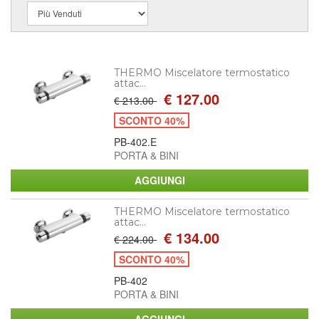
THERMO Miscelatore termostatico
attac...
€ 127.00
€ 213.00
SCONTO 40%
PB-402.E
PORTA & BINI
THERMO Miscelatore termostatico
attac...
€ 134.00
€ 224.00
SCONTO 40%
PB-402
PORTA & BINI