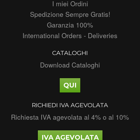
I miei Ordini
Spedizione Sempre Gratis!
Garanzia 100%
International Orders - Deliveries
CATALOGHI
Download Cataloghi
QUI
RICHIEDI IVA AGEVOLATA
Richiesta IVA agevolata al 4% o al 10%
IVA AGEVOLATA