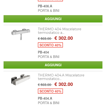
PB-406.A
PORTA & BINI
THERMO 404 Miscelatore
termostatico a...
€ 302.00
€ 503.00
SCONTO 40%
PB-404
PORTA & BINI
THERMO 404.A Miscelatore
termostatico...
€ 302.00
€ 503.00
SCONTO 40%
PB-404.A
PORTA & BINI