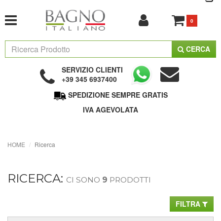
0
CERCA
SERVIZIO CLIENTI
+39 345 6937400
SPEDIZIONE SEMPRE GRATIS
IVA AGEVOLATA
HOME
Ricerca
RICERCA:
CI SONO
9
PRODOTTI
FILTRA