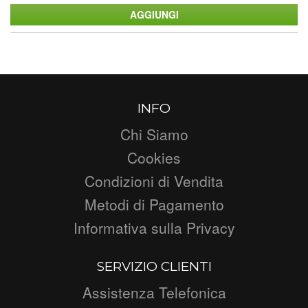
INFO
Chi Siamo
Cookies
Condizioni di Vendita
Metodi di Pagamento
Informativa sulla Privacy
SERVIZIO CLIENTI
Assistenza Telefonica