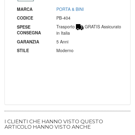
MARCA
PORTA & BINI
CODICE
PB-404
Trasporto
GRATIS Assicurato
SPESE
CONSEGNA
in Italia
GARANZIA
5 Anni
STILE
Moderno
I CLIENTI CHE HANNO VISTO QUESTO
ARTICOLO HANNO VISTO ANCHE