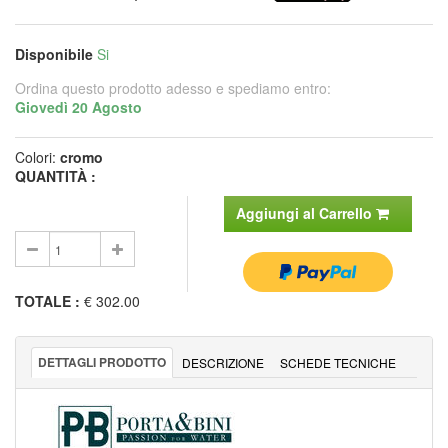
Disponibile
Si
Ordina questo prodotto adesso e spediamo entro:
Giovedì 20 Agosto
Colori:
cromo
QUANTITÀ :
Aggiungi al Carrello
TOTALE
:
€ 302.00
DETTAGLI PRODOTTO
DESCRIZIONE
SCHEDE TECNICHE