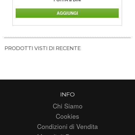
PRODOTTI VISTI DI RECENTE
INFO
Chi Siamo
Cookies
Condizioni di Vendita