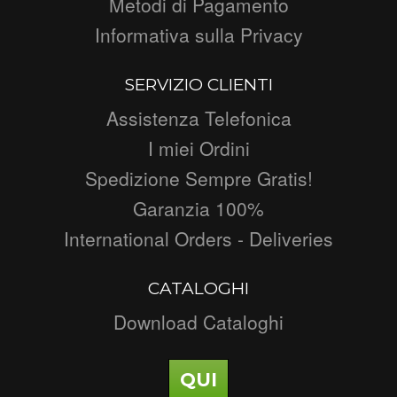
Metodi di Pagamento
Informativa sulla Privacy
SERVIZIO CLIENTI
Assistenza Telefonica
I miei Ordini
Spedizione Sempre Gratis!
Garanzia 100%
International Orders - Deliveries
CATALOGHI
Download Cataloghi
QUI