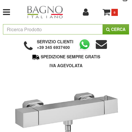
0
CERCA
SERVIZIO CLIENTI
+39 345 6937400
SPEDIZIONE SEMPRE GRATIS
IVA AGEVOLATA