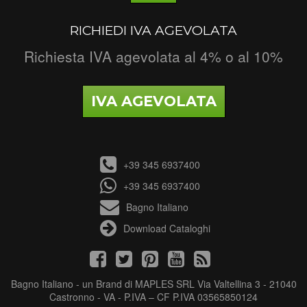
RICHIEDI IVA AGEVOLATA
Richiesta IVA agevolata al 4% o al 10%
IVA AGEVOLATA
+39 345 6937400
+39 345 6937400
Bagno Italiano
Download Cataloghi
Bagno Italiano - un Brand di MAPLES SRL Via Valtellina 3 - 21040
Castronno - VA - P.IVA – CF P.IVA 03565850124