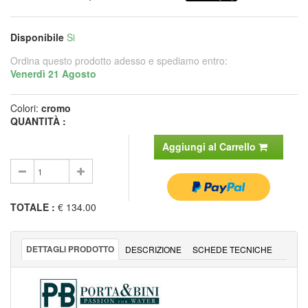
Disponibile
Si
Ordina questo prodotto adesso e spediamo entro:
Venerdì 21 Agosto
Colori:
cromo
QUANTITÀ :
Aggiungi al Carrello
TOTALE
:
€ 134.00
DETTAGLI PRODOTTO
DESCRIZIONE
SCHEDE TECNICHE