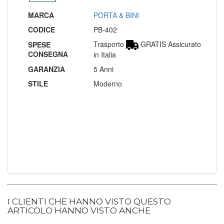
MARCA
PORTA & BINI
CODICE
PB-402
Trasporto
GRATIS Assicurato
SPESE
CONSEGNA
in Italia
GARANZIA
5 Anni
STILE
Moderno
I CLIENTI CHE HANNO VISTO QUESTO
ARTICOLO HANNO VISTO ANCHE