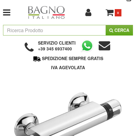
0
CERCA
SERVIZIO CLIENTI
+39 345 6937400
SPEDIZIONE SEMPRE GRATIS
IVA AGEVOLATA