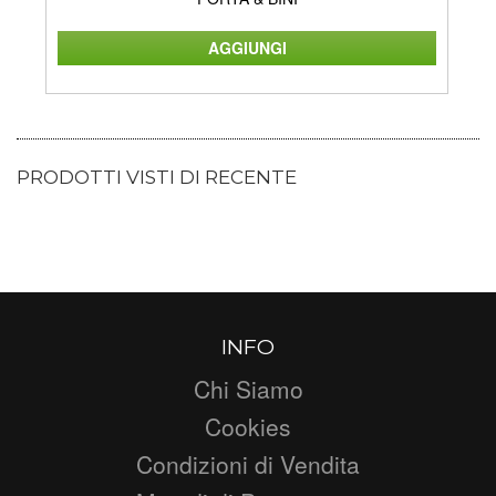
PRODOTTI VISTI DI RECENTE
INFO
Chi Siamo
Cookies
Condizioni di Vendita