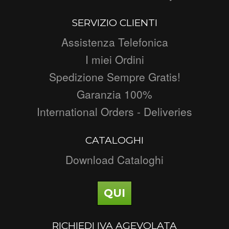
SERVIZIO CLIENTI
Assistenza Telefonica
I miei Ordini
Spedizione Sempre Gratis!
Garanzia 100%
International Orders - Deliveries
CATALOGHI
Download Cataloghi
QUI
RICHIEDI IVA AGEVOLATA