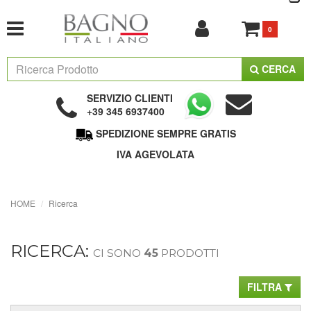
0
CERCA
SERVIZIO CLIENTI
+39 345 6937400
SPEDIZIONE SEMPRE GRATIS
IVA AGEVOLATA
HOME
Ricerca
RICERCA:
CI SONO
45
PRODOTTI
FILTRA