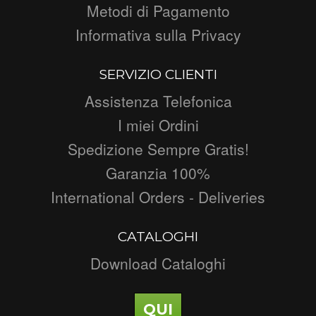
Metodi di Pagamento
Informativa sulla Privacy
SERVIZIO CLIENTI
Assistenza Telefonica
I miei Ordini
Spedizione Sempre Gratis!
Garanzia 100%
International Orders - Deliveries
CATALOGHI
Download Cataloghi
QUI