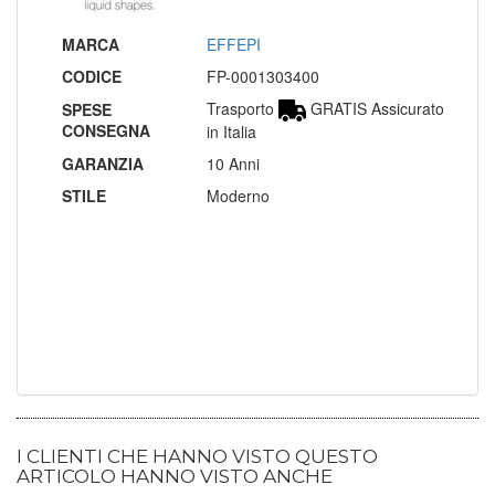
MARCA
EFFEPI
CODICE
FP-0001303400
Trasporto
GRATIS Assicurato
SPESE
CONSEGNA
in Italia
GARANZIA
10 Anni
STILE
Moderno
I CLIENTI CHE HANNO VISTO QUESTO
ARTICOLO HANNO VISTO ANCHE