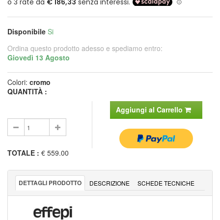
Disponibile
Si
Ordina questo prodotto adesso e spediamo entro:
Giovedì 13 Agosto
Colori:
cromo
QUANTITÀ :
Aggiungi al Carrello
TOTALE
:
€ 559.00
DETTAGLI PRODOTTO
DESCRIZIONE
SCHEDE TECNICHE