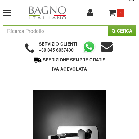
0
CERCA
SERVIZIO CLIENTI
+39 345 6937400
SPEDIZIONE SEMPRE GRATIS
IVA AGEVOLATA