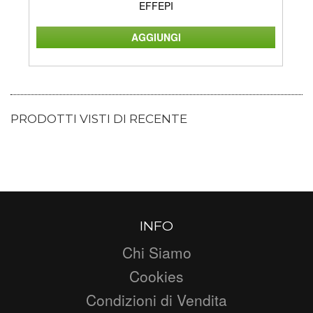
EFFEPI
PRODOTTI VISTI DI RECENTE
INFO
Chi Siamo
Cookies
Condizioni di Vendita