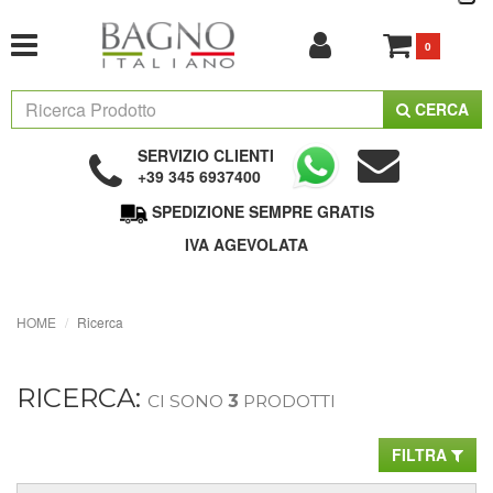
0
CERCA
SERVIZIO CLIENTI
+39 345 6937400
SPEDIZIONE SEMPRE GRATIS
IVA AGEVOLATA
HOME
Ricerca
RICERCA:
CI SONO
3
PRODOTTI
FILTRA