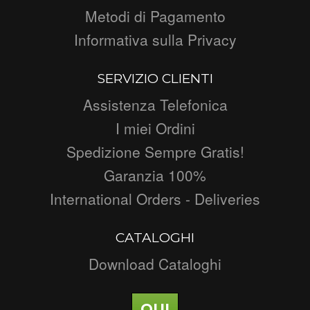
Metodi di Pagamento
Informativa sulla Privacy
SERVIZIO CLIENTI
Assistenza Telefonica
I miei Ordini
Spedizione Sempre Gratis!
Garanzia 100%
International Orders - Deliveries
CATALOGHI
Download Cataloghi
QUI