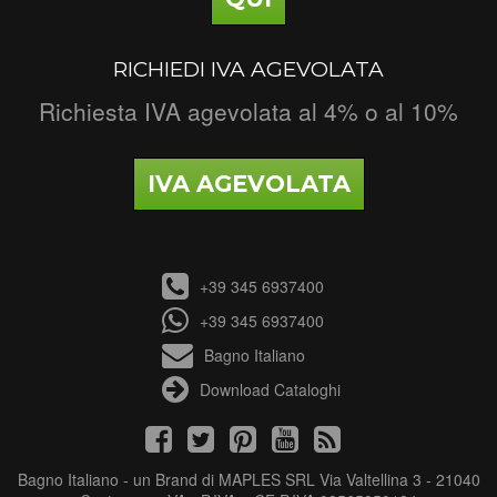
RICHIEDI IVA AGEVOLATA
Richiesta IVA agevolata al 4% o al 10%
IVA AGEVOLATA
+39 345 6937400
+39 345 6937400
Bagno Italiano
Download Cataloghi
Bagno Italiano - un Brand di MAPLES SRL Via Valtellina 3 - 21040