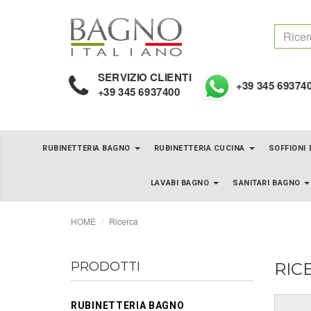
SERVIZIO CLIENTI
+39 345 69374
+39 345 6937400
RUBINETTERIA BAGNO
RUBINETTERIA CUCINA
SOFFIONI
LAVABI BAGNO
SANITARI BAGNO
HOME
Ricerca
PRODOTTI
RIC
RUBINETTERIA BAGNO