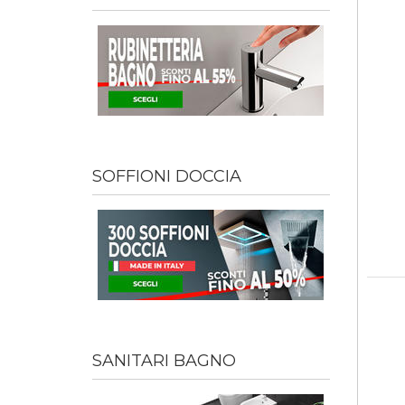
SOFFIONI DOCCIA
SANITARI BAGNO