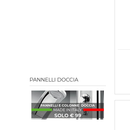
PANNELLI DOCCIA