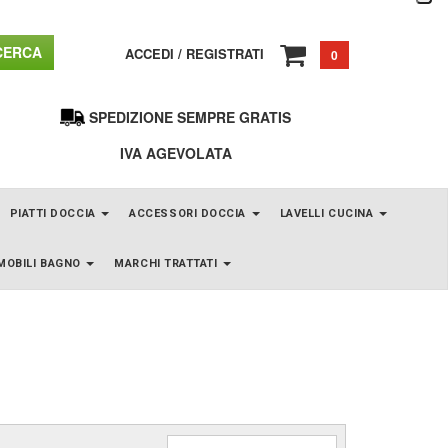
ERCA
ACCEDI
/
REGISTRATI
0
SPEDIZIONE SEMPRE GRATIS
IVA AGEVOLATA
PIATTI DOCCIA
ACCESSORI DOCCIA
LAVELLI CUCINA
MOBILI BAGNO
MARCHI TRATTATI