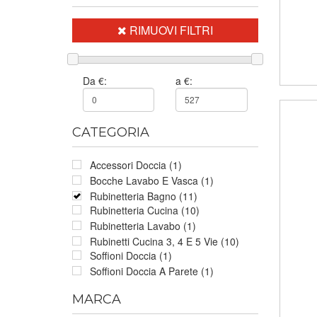
RIMUOVI FILTRI
Da €:
a €:
CATEGORIA
Accessori Doccia (1)
Bocche Lavabo E Vasca (1)
Rubinetteria Bagno (11)
Rubinetteria Cucina (10)
Rubinetteria Lavabo (1)
Rubinetti Cucina 3, 4 E 5 Vie (10)
Soffioni Doccia (1)
Soffioni Doccia A Parete (1)
MARCA