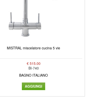
MISTRAL miscelatore cucina 5 vie
€ 515.00
BI-740
BAGNO ITALIANO