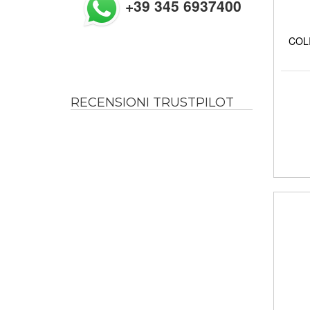
+39 345 6937400
COLI
RECENSIONI TRUSTPILOT