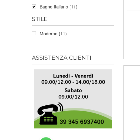
Bagno Italiano (11)
STILE
Moderno (11)
ASSISTENZA CLIENTI