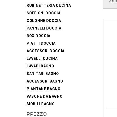
VISU
RUBINETTERIA CUCINA
SOFFIONI DOCCIA
COLONNE DOCCIA
PANNELLI DOCCIA
BOX DOCCIA
PIATTI DOCCIA
ACCESSORI DOCCIA
LAVELLI CUCINA
LAVABI BAGNO
SANITARI BAGNO
ACCESSORI BAGNO
PIANTANE BAGNO
VASCHE DA BAGNO
MOBILI BAGNO
PREZZO