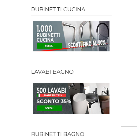
RUBINETTI CUCINA
LAVABI BAGNO
RUBINETTI BAGNO