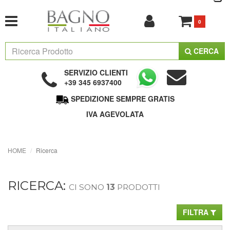
0
CERCA
SERVIZIO CLIENTI
+39 345 6937400
SPEDIZIONE SEMPRE GRATIS
IVA AGEVOLATA
HOME
Ricerca
RICERCA:
CI SONO
13
PRODOTTI
FILTRA