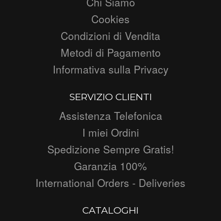
Chi Siamo
Cookies
Condizioni di Vendita
Metodi di Pagamento
Informativa sulla Privacy
SERVIZIO CLIENTI
Assistenza Telefonica
I miei Ordini
Spedizione Sempre Gratis!
Garanzia 100%
International Orders - Deliveries
CATALOGHI