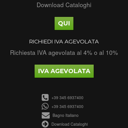
Download Cataloghi
QUI
RICHIEDI IVA AGEVOLATA
Richiesta IVA agevolata al 4% o al 10%
IVA AGEVOLATA
+39 345 6937400
+39 345 6937400
Bagno Italiano
Download Cataloghi