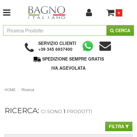
0
CERCA
SERVIZIO CLIENTI
+39 345 6937400
SPEDIZIONE SEMPRE GRATIS
IVA AGEVOLATA
HOME
Ricerca
RICERCA:
CI SONO
1
PRODOTTI
FILTRA