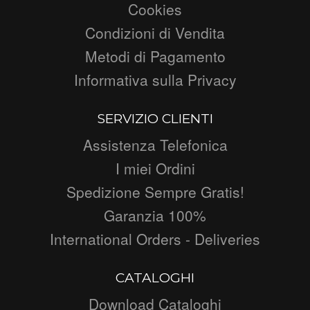
Cookies
Condizioni di Vendita
Metodi di Pagamento
Informativa sulla Privacy
SERVIZIO CLIENTI
Assistenza Telefonica
I miei Ordini
Spedizione Sempre Gratis!
Garanzia 100%
International Orders - Deliveries
CATALOGHI
Download Cataloghi