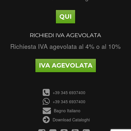
QUI
RICHIEDI IVA AGEVOLATA
Richiesta IVA agevolata al 4% o al 10%
IVA AGEVOLATA
+39 345 6937400
+39 345 6937400
Bagno Italiano
Download Cataloghi