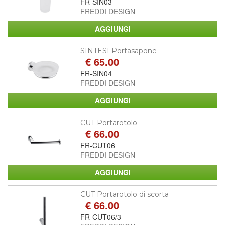
FR-SIN03
FREDDI DESIGN
SINTESI Portasapone
€ 65.00
FR-SIN04
FREDDI DESIGN
CUT Portarotolo
€ 66.00
FR-CUT06
FREDDI DESIGN
CUT Portarotolo di scorta
€ 66.00
FR-CUT06/3