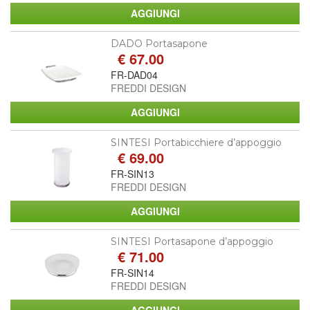
DADO Portasapone
€ 67.00
FR-DAD04
FREDDI DESIGN
SINTESI Portabicchiere d’appoggio
€ 69.00
FR-SIN13
FREDDI DESIGN
SINTESI Portasapone d’appoggio
€ 71.00
FR-SIN14
FREDDI DESIGN