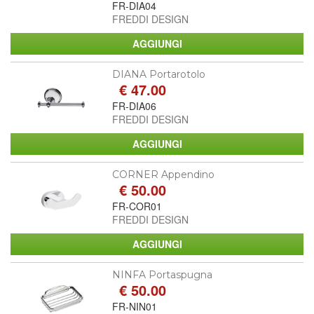
FR-DIA04
FREDDI DESIGN
DIANA Portarotolo
€ 47.00
FR-DIA06
FREDDI DESIGN
CORNER Appendino
€ 50.00
FR-COR01
FREDDI DESIGN
NINFA Portaspugna
€ 50.00
FR-NIN01