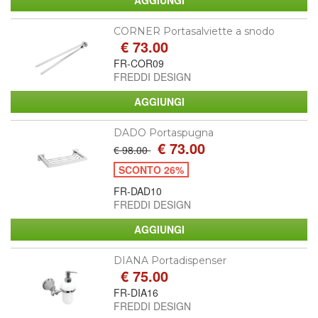
CORNER Portasalviette a snodo
€ 73.00
FR-COR09
FREDDI DESIGN
DADO Portaspugna
€ 73.00
€ 98.00
SCONTO 26%
FR-DAD10
FREDDI DESIGN
DIANA Portadispenser
€ 75.00
FR-DIA16
FREDDI DESIGN