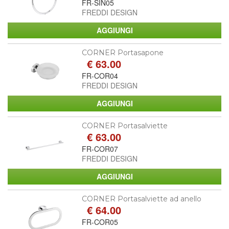
FR-SIN05
FREDDI DESIGN
CORNER Portasapone
€ 63.00
FR-COR04
FREDDI DESIGN
CORNER Portasalviette
€ 63.00
FR-COR07
FREDDI DESIGN
CORNER Portasalviette ad anello
€ 64.00
FR-COR05