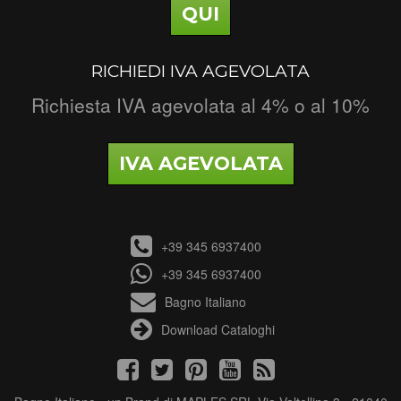
QUI
RICHIEDI IVA AGEVOLATA
Richiesta IVA agevolata al 4% o al 10%
IVA AGEVOLATA
+39 345 6937400
+39 345 6937400
Bagno Italiano
Download Cataloghi