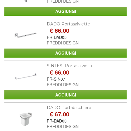
FREDDI DESIGN
DADO Portasalviette
€ 66.00
FR-DAD05
FREDDI DESIGN
SINTESI Portasalviette
€ 66.00
FR-SIN07
FREDDI DESIGN
DADO Portabicchiere
€ 67.00
FR-DAD03
FREDDI DESIGN