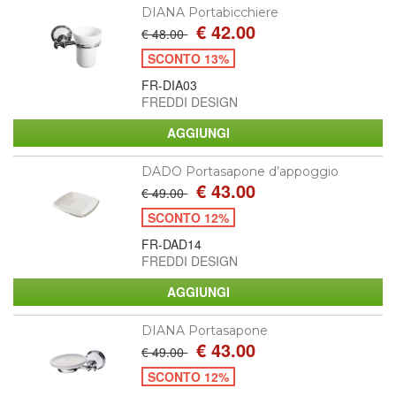
DIANA Portabicchiere
€ 42.00
€ 48.00
SCONTO 13%
FR-DIA03
FREDDI DESIGN
DADO Portasapone d’appoggio
€ 43.00
€ 49.00
SCONTO 12%
FR-DAD14
FREDDI DESIGN
DIANA Portasapone
€ 43.00
€ 49.00
SCONTO 12%