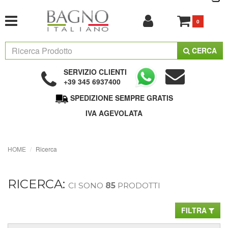
0
CERCA
SERVIZIO CLIENTI
+39 345 6937400
SPEDIZIONE SEMPRE GRATIS
IVA AGEVOLATA
HOME
Ricerca
RICERCA:
CI SONO
85
PRODOTTI
FILTRA