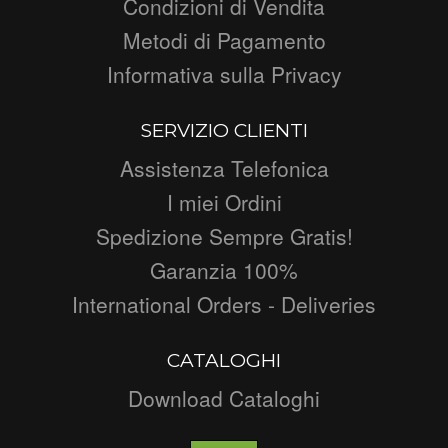
Condizioni di Vendita
Metodi di Pagamento
Informativa sulla Privacy
SERVIZIO CLIENTI
Assistenza Telefonica
I miei Ordini
Spedizione Sempre Gratis!
Garanzia 100%
International Orders - Deliveries
CATALOGHI
Download Cataloghi