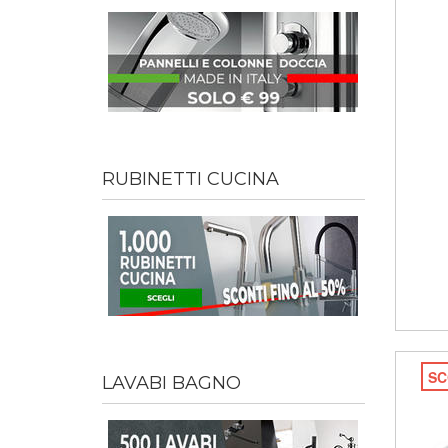
RUBINETTI CUCINA
SC
LAVABI BAGNO