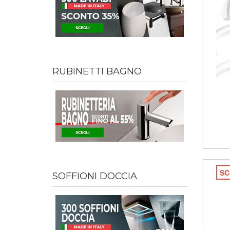
RUBINETTI BAGNO
SC
SOFFIONI DOCCIA