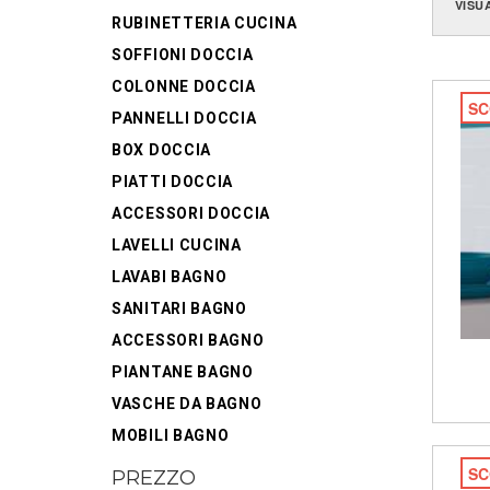
VISU
RUBINETTERIA CUCINA
SOFFIONI DOCCIA
COLONNE DOCCIA
SC
PANNELLI DOCCIA
BOX DOCCIA
PIATTI DOCCIA
ACCESSORI DOCCIA
LAVELLI CUCINA
LAVABI BAGNO
SANITARI BAGNO
ACCESSORI BAGNO
PIANTANE BAGNO
VASCHE DA BAGNO
MOBILI BAGNO
SC
PREZZO