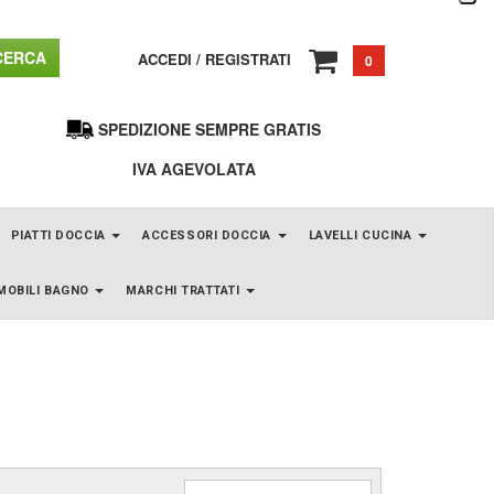
ERCA
ACCEDI
/
REGISTRATI
0
SPEDIZIONE SEMPRE GRATIS
IVA AGEVOLATA
PIATTI DOCCIA
ACCESSORI DOCCIA
LAVELLI CUCINA
MOBILI BAGNO
MARCHI TRATTATI