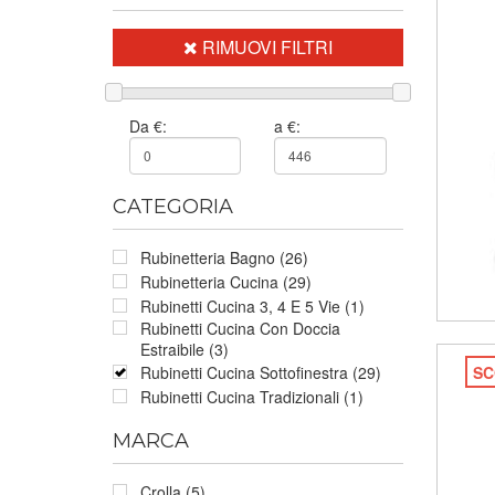
RIMUOVI FILTRI
Da €:
a €:
CATEGORIA
Rubinetteria Bagno (26)
Rubinetteria Cucina (29)
Rubinetti Cucina 3, 4 E 5 Vie (1)
Rubinetti Cucina Con Doccia
Estraibile (3)
SC
Rubinetti Cucina Sottofinestra (29)
Rubinetti Cucina Tradizionali (1)
MARCA
Crolla (5)