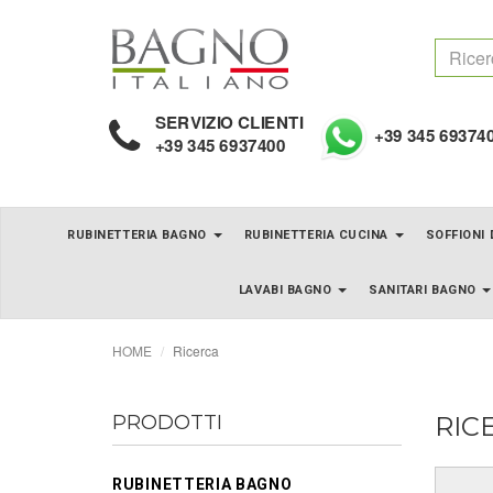
SERVIZIO CLIENTI
+39 345 69374
+39 345 6937400
RUBINETTERIA BAGNO
RUBINETTERIA CUCINA
SOFFIONI
LAVABI BAGNO
SANITARI BAGNO
HOME
Ricerca
PRODOTTI
RIC
RUBINETTERIA BAGNO