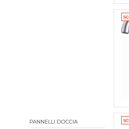
SC
SC
PANNELLI DOCCIA