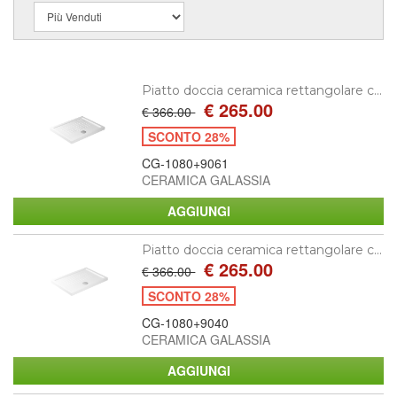
Piatto doccia ceramica rettangolare c...
€ 265.00
€ 366.00
SCONTO 28%
CG-1080+9061
CERAMICA GALASSIA
Piatto doccia ceramica rettangolare c...
€ 265.00
€ 366.00
SCONTO 28%
CG-1080+9040
CERAMICA GALASSIA