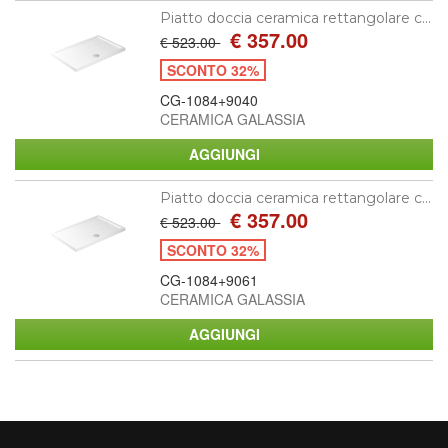
Piatto doccia ceramica rettangolare c...
€ 357.00
€ 523.00
SCONTO 32%
CG-1084+9040
CERAMICA GALASSIA
Piatto doccia ceramica rettangolare c...
€ 357.00
€ 523.00
SCONTO 32%
CG-1084+9061
CERAMICA GALASSIA