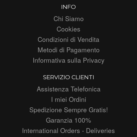
INFO
Chi Siamo
Cookies
Condizioni di Vendita
Metodi di Pagamento
Informativa sulla Privacy
SERVIZIO CLIENTI
Assistenza Telefonica
I miei Ordini
Spedizione Sempre Gratis!
Garanzia 100%
International Orders - Deliveries