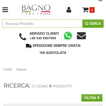
0
CERCA
SERVIZIO CLIENTI
+39 345 6937400
SPEDIZIONE SEMPRE GRATIS
IVA AGEVOLATA
HOME
Ricerca
RICERCA:
CI SONO
9
PRODOTTI
FILTRA