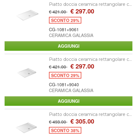
Piatto doccia ceramica rettangolare c...
€ 297.00
€ 421.00
SCONTO 29%
CG-1081+9061
CERAMICA GALASSIA
Piatto doccia ceramica rettangolare c...
€ 297.00
€ 421.00
SCONTO 29%
CG-1081+9040
CERAMICA GALASSIA
Piatto doccia ceramica rettangolare c...
€ 305.00
€ 493.00
SCONTO 38%