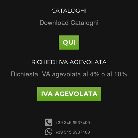
CATALOGHI
Download Cataloghi
QUI
RICHIEDI IVA AGEVOLATA
Richiesta IVA agevolata al 4% o al 10%
IVA AGEVOLATA
+39 345 6937400
+39 345 6937400