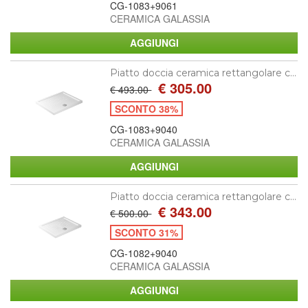
CG-1083+9061
CERAMICA GALASSIA
Piatto doccia ceramica rettangolare c...
€ 305.00
€ 493.00
SCONTO 38%
CG-1083+9040
CERAMICA GALASSIA
Piatto doccia ceramica rettangolare c...
€ 343.00
€ 500.00
SCONTO 31%
CG-1082+9040
CERAMICA GALASSIA