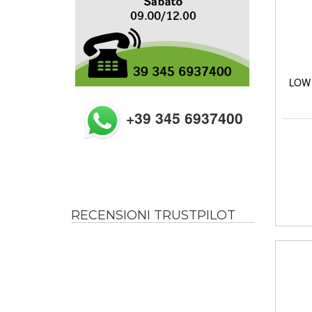
LOW 
+39 345 6937400
RECENSIONI TRUSTPILOT