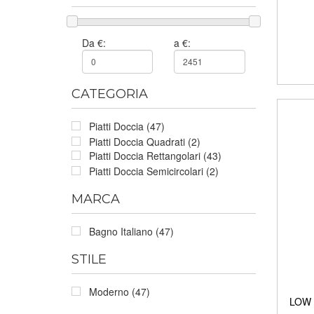
Da €:
a €:
CATEGORIA
Piatti Doccia (47)
Piatti Doccia Quadrati (2)
Piatti Doccia Rettangolari (43)
Piatti Doccia Semicircolari (2)
MARCA
Bagno Italiano (47)
STILE
Moderno (47)
LOW p