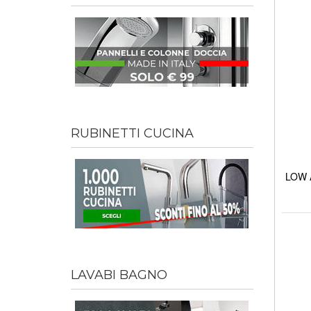
RUBINETTI CUCINA
LOW A
LAVABI BAGNO