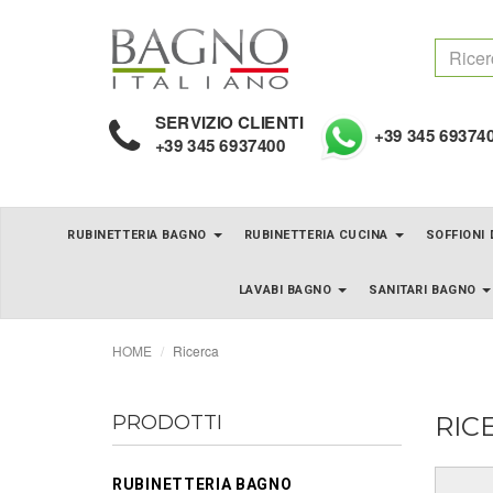
SERVIZIO CLIENTI
+39 345 69374
+39 345 6937400
RUBINETTERIA BAGNO
RUBINETTERIA CUCINA
SOFFIONI
LAVABI BAGNO
SANITARI BAGNO
HOME
Ricerca
PRODOTTI
RIC
RUBINETTERIA BAGNO