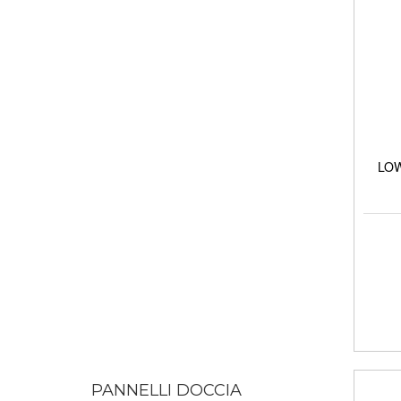
LOW 
PANNELLI DOCCIA