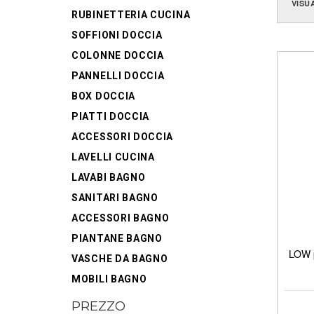
VISU
RUBINETTERIA CUCINA
SOFFIONI DOCCIA
COLONNE DOCCIA
PANNELLI DOCCIA
BOX DOCCIA
PIATTI DOCCIA
ACCESSORI DOCCIA
LAVELLI CUCINA
LAVABI BAGNO
SANITARI BAGNO
ACCESSORI BAGNO
PIANTANE BAGNO
LOW p
VASCHE DA BAGNO
MOBILI BAGNO
PREZZO