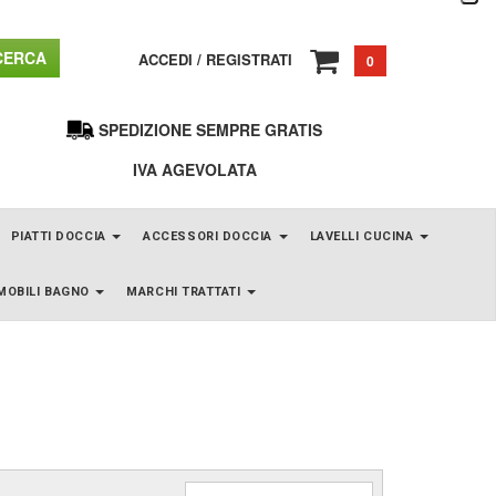
ERCA
ACCEDI
/
REGISTRATI
0
SPEDIZIONE SEMPRE GRATIS
IVA AGEVOLATA
PIATTI DOCCIA
ACCESSORI DOCCIA
LAVELLI CUCINA
MOBILI BAGNO
MARCHI TRATTATI