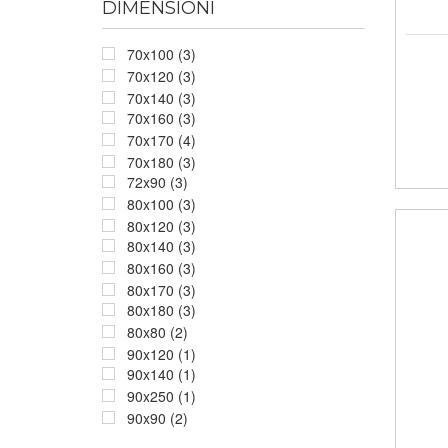
DIMENSIONI
70x100 (3)
70x120 (3)
70x140 (3)
70x160 (3)
70x170 (4)
70x180 (3)
72x90 (3)
80x100 (3)
80x120 (3)
80x140 (3)
80x160 (3)
80x170 (3)
80x180 (3)
80x80 (2)
90x120 (1)
90x140 (1)
90x250 (1)
90x90 (2)