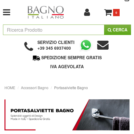
0
CERCA
SERVIZIO CLIENTI
+39 345 6937400
SPEDIZIONE SEMPRE GRATIS
IVA AGEVOLATA
HOME
Accessori Bagno
Portasalviette Bagno