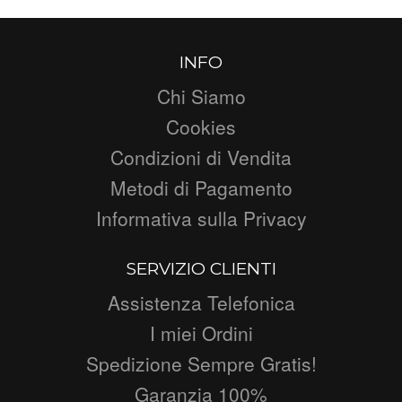
INFO
Chi Siamo
Cookies
Condizioni di Vendita
Metodi di Pagamento
Informativa sulla Privacy
SERVIZIO CLIENTI
Assistenza Telefonica
I miei Ordini
Spedizione Sempre Gratis!
Garanzia 100%