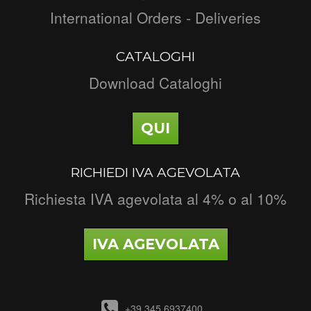
International Orders - Deliveries
CATALOGHI
Download Cataloghi
QUI
RICHIEDI IVA AGEVOLATA
Richiesta IVA agevolata al 4% o al 10%
IVA AGEVOLATA
+39 345 6937400