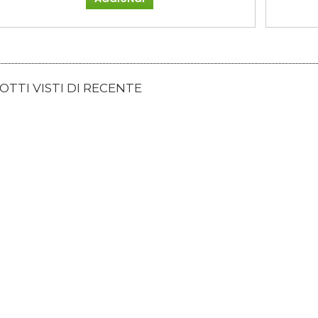
TTI VISTI DI RECENTE