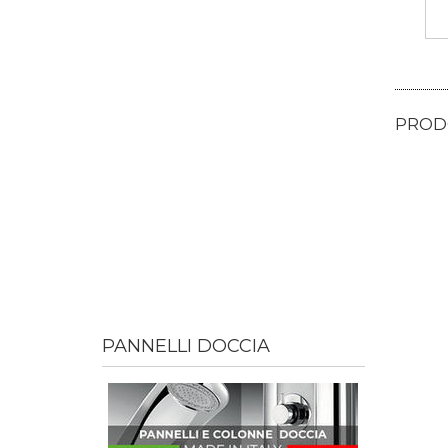
PRODO
PANNELLI DOCCIA