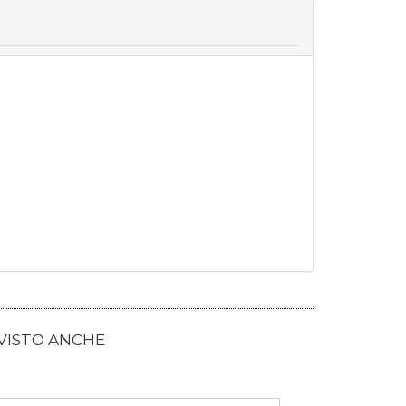
 VISTO ANCHE