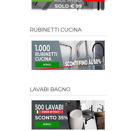
RUBINETTI CUCINA
LAVABI BAGNO