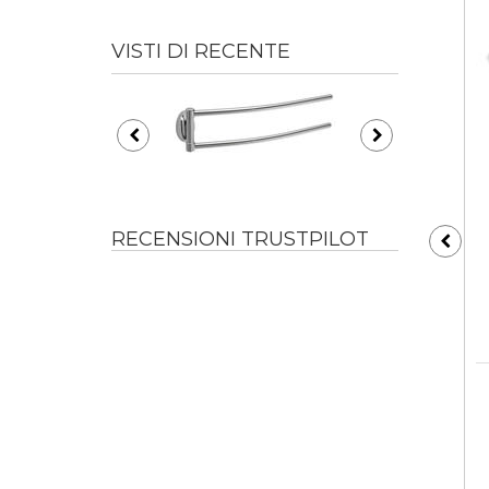
VISTI DI RECENTE
RECENSIONI TRUSTPILOT