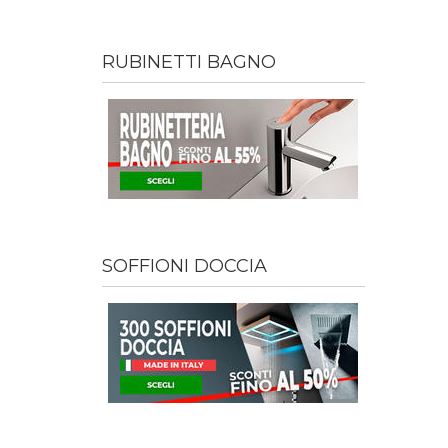
RUBINETTI BAGNO
SOFFIONI DOCCIA