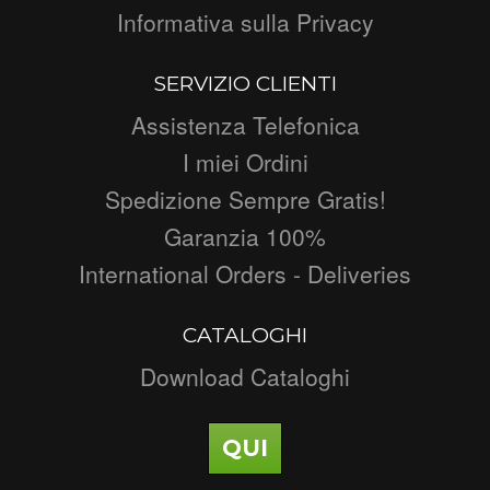
Informativa sulla Privacy
SERVIZIO CLIENTI
Assistenza Telefonica
I miei Ordini
Spedizione Sempre Gratis!
Garanzia 100%
International Orders - Deliveries
CATALOGHI
Download Cataloghi
QUI