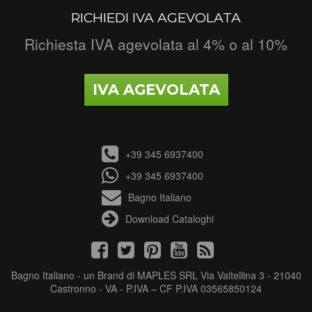
RICHIEDI IVA AGEVOLATA
Richiesta IVA agevolata al 4% o al 10%
IVA AGEVOLATA
+39 345 6937400
+39 345 6937400
Bagno Italiano
Download Cataloghi
Bagno Italiano - un Brand di MAPLES SRL Via Valtellina 3 - 21040
Castronno - VA - P.IVA – CF P.IVA 03565850124