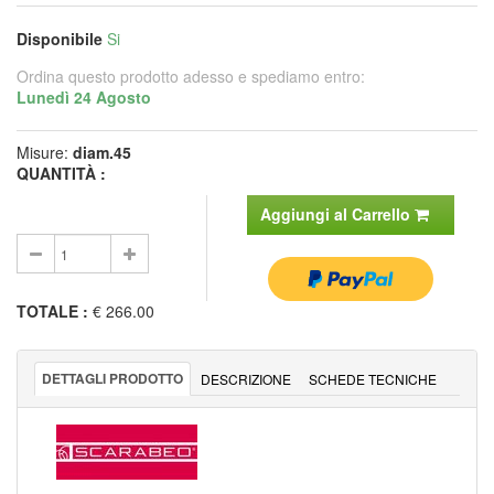
Disponibile
Si
Ordina questo prodotto adesso e spediamo entro:
Lunedì 24 Agosto
Misure:
diam.45
QUANTITÀ :
Aggiungi al Carrello
TOTALE
:
€ 266.00
DETTAGLI PRODOTTO
DESCRIZIONE
SCHEDE TECNICHE