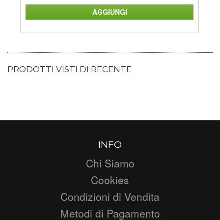
PRODOTTI VISTI DI RECENTE
INFO
Chi Siamo
Cookies
Condizioni di Vendita
Metodi di Pagamento