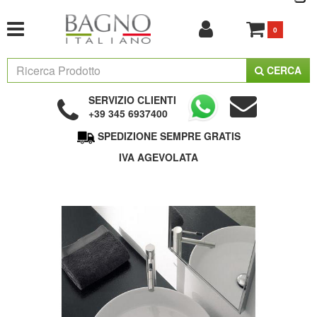
0
CERCA
SERVIZIO CLIENTI
+39 345 6937400
SPEDIZIONE SEMPRE GRATIS
IVA AGEVOLATA