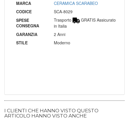
MARCA
CERAMICA SCARABEO
CODICE
SCA-8029
Trasporto
GRATIS Assicurato
SPESE
CONSEGNA
in Italia
GARANZIA
2 Anni
STILE
Moderno
I CLIENTI CHE HANNO VISTO QUESTO
ARTICOLO HANNO VISTO ANCHE