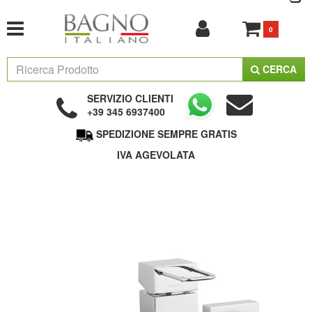
0
CERCA
SERVIZIO CLIENTI
+39 345 6937400
SPEDIZIONE SEMPRE GRATIS
IVA AGEVOLATA