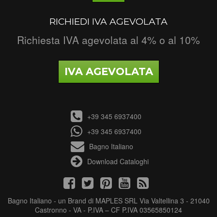
RICHIEDI IVA AGEVOLATA
Richiesta IVA agevolata al 4% o al 10%
IVA AGEVOLATA
+39 345 6937400
+39 345 6937400
Bagno Italiano
Download Cataloghi
Bagno Italiano - un Brand di MAPLES SRL Via Valtellina 3 - 21040
Castronno - VA - P.IVA – CF P.IVA 03565850124