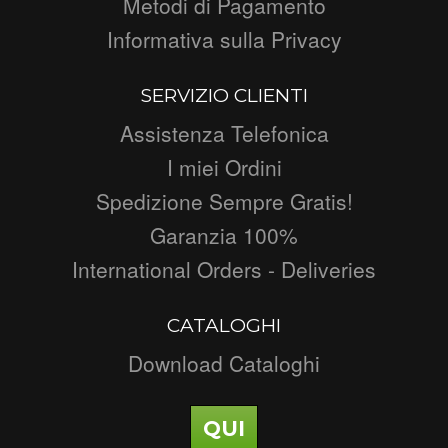
Metodi di Pagamento
Informativa sulla Privacy
SERVIZIO CLIENTI
Assistenza Telefonica
I miei Ordini
Spedizione Sempre Gratis!
Garanzia 100%
International Orders - Deliveries
CATALOGHI
Download Cataloghi
QUI