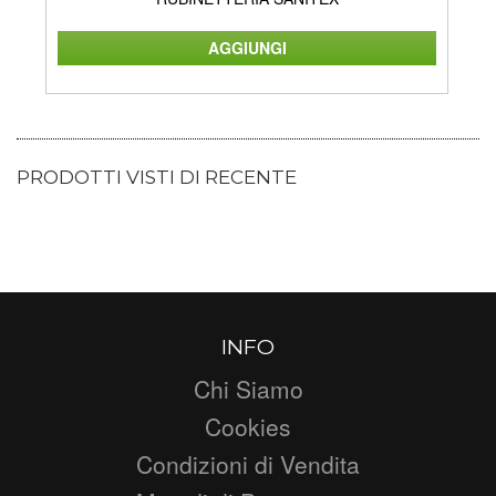
PRODOTTI VISTI DI RECENTE
INFO
Chi Siamo
Cookies
Condizioni di Vendita