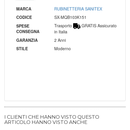
MARCA
RUBINETTERIA SANITEX
CODICE
SX-MQB103K151
Trasporto
GRATIS Assicurato
SPESE
CONSEGNA
in Italia
GARANZIA
2 Anni
STILE
Moderno
I CLIENTI CHE HANNO VISTO QUESTO
ARTICOLO HANNO VISTO ANCHE