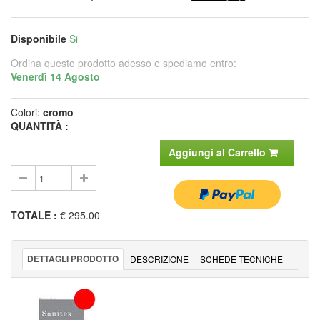
Disponibile
Si
Ordina questo prodotto adesso e spediamo entro:
Venerdì 14 Agosto
Colori:
cromo
QUANTITÀ :
Aggiungi al Carrello
TOTALE
:
€ 295.00
DETTAGLI PRODOTTO
DESCRIZIONE
SCHEDE TECNICHE