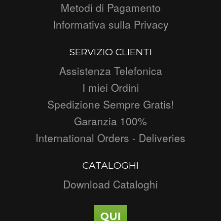
Metodi di Pagamento
Informativa sulla Privacy
SERVIZIO CLIENTI
Assistenza Telefonica
I miei Ordini
Spedizione Sempre Gratis!
Garanzia 100%
International Orders - Deliveries
CATALOGHI
Download Cataloghi
QUI