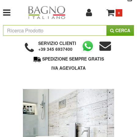
0
CERCA
SERVIZIO CLIENTI
+39 345 6937400
SPEDIZIONE SEMPRE GRATIS
IVA AGEVOLATA