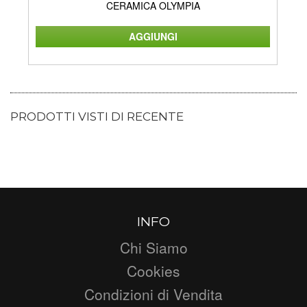
CERAMICA OLYMPIA
PRODOTTI VISTI DI RECENTE
INFO
Chi Siamo
Cookies
Condizioni di Vendita