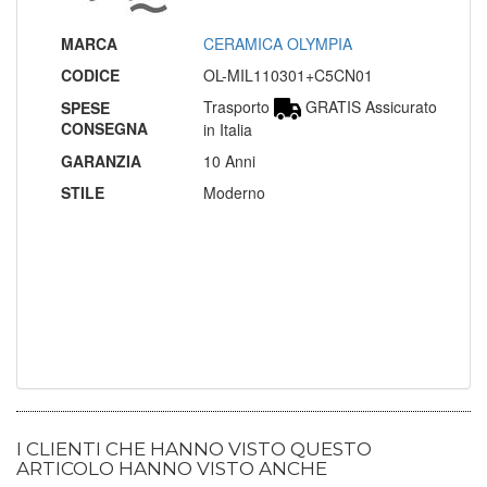
MARCA
CERAMICA OLYMPIA
CODICE
OL-MIL110301+C5CN01
Trasporto
GRATIS Assicurato
SPESE
CONSEGNA
in Italia
GARANZIA
10 Anni
STILE
Moderno
I CLIENTI CHE HANNO VISTO QUESTO
ARTICOLO HANNO VISTO ANCHE