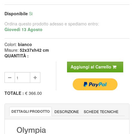
Disponibile
Si
Ordina questo prodotto adesso e spediamo entro:
Giovedì 13 Agosto
Colori:
bianco
Misure:
52x37xh42 cm
QUANTITÀ :
Aggiungi al Carrello
TOTALE
:
€ 366.00
DETTAGLI PRODOTTO
DESCRIZIONE
SCHEDE TECNICHE