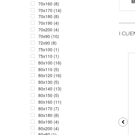
M
70x160 (8)
70x170 (14)
70x180 (8)
70x190 (4)
70x200 (4)
I CLI
70x90 (10)
72x90 (8)
75x100 (1)
75x110 (1)
80x100 (16)
80x110 (5)
80x120 (16)
80x130 (5)
80x140 (13)
80x150 (5)
80x160 (11)
80x170 (7)
80x180 (8)
80x190 (4)
80x200 (4)
80x80 (1)