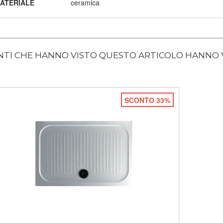
ATERIALE
ceramica
ENTI CHE HANNO VISTO QUESTO ARTICOLO HANNO
SCONTO 33%