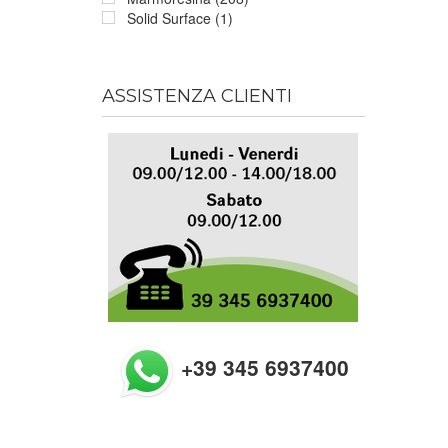
Solid Surface (1)
ASSISTENZA CLIENTI
+39 345 6937400