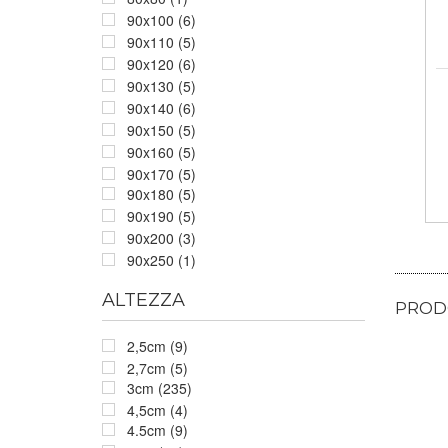
90x100 (6)
90x110 (5)
90x120 (6)
90x130 (5)
90x140 (6)
90x150 (5)
90x160 (5)
90x170 (5)
90x180 (5)
90x190 (5)
90x200 (3)
90x250 (1)
ALTEZZA
PRODO
2,5cm (9)
2,7cm (5)
3cm (235)
4,5cm (4)
4.5cm (9)