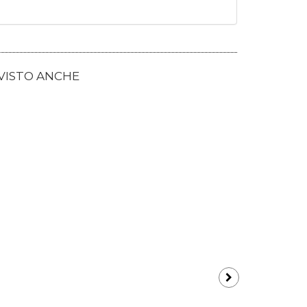
 VISTO ANCHE