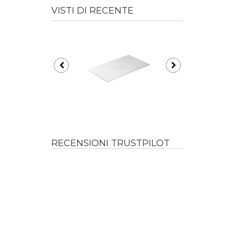
VISTI DI RECENTE
RECENSIONI TRUSTPILOT