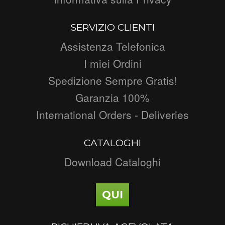
SERVIZIO CLIENTI
Assistenza Telefonica
I miei Ordini
Spedizione Sempre Gratis!
Garanzia 100%
International Orders - Deliveries
CATALOGHI
Download Cataloghi
QUI