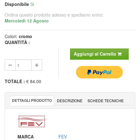
Disponibile
Si
Ordina questo prodotto adesso e spediamo entro:
Mercoledì 12 Agosto
Colori:
cromo
QUANTITÀ :
Aggiungi al Carrello
TOTALE
:
€ 84.00
DETTAGLI PRODOTTO
DESCRIZIONE
SCHEDE TECNICHE
MARCA
FEV