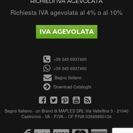
RICHIEDI IVA AGEVOLATA
Richiesta IVA agevolata al 4% o al 10%
IVA AGEVOLATA
+39 345 6937400
+39 345 6937400
Bagno Italiano
Download Cataloghi
Bagno Italiano - un Brand di MAPLES SRL Via Valtellina 3 - 21040
Castronno - VA - P.IVA – CF P.IVA 03565850124