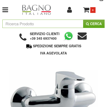
0
CERCA
SERVIZIO CLIENTI
+39 345 6937400
SPEDIZIONE SEMPRE GRATIS
IVA AGEVOLATA