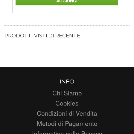
PRODOTTI VISTI DI RECENTE
INFO
Chi Siamo
Cookies
Condizioni di Vendita
Metodi di Pagamento
Informativa sulla Privacy