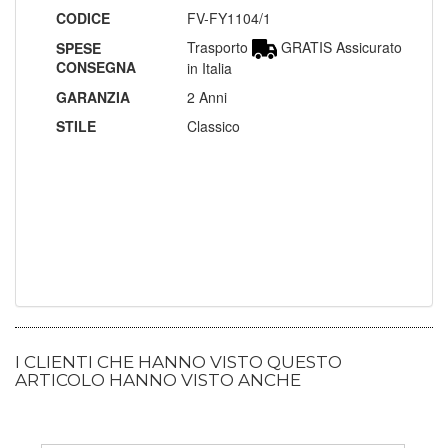
CODICE
FV-FY1104/1
Trasporto
GRATIS Assicurato
SPESE
CONSEGNA
in Italia
GARANZIA
2 Anni
STILE
Classico
I CLIENTI CHE HANNO VISTO QUESTO
ARTICOLO HANNO VISTO ANCHE