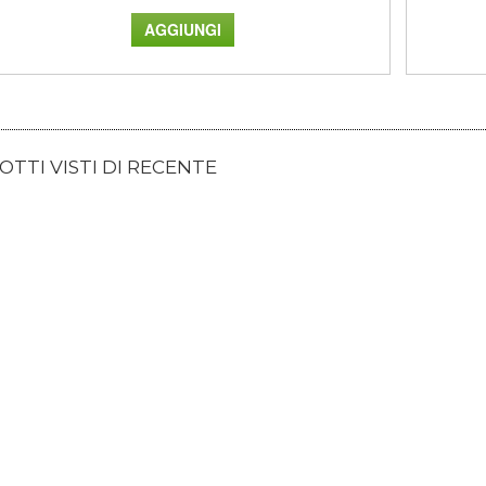
TTI VISTI DI RECENTE