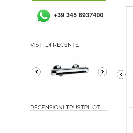
+39 345 6937400
VISTI DI RECENTE
RECENSIONI TRUSTPILOT