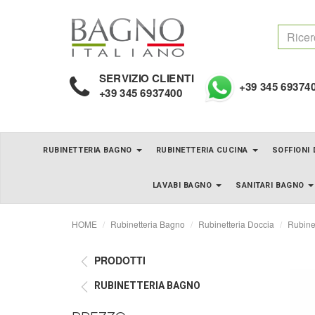
SERVIZIO CLIENTI
+39 345 69374
+39 345 6937400
RUBINETTERIA BAGNO
RUBINETTERIA CUCINA
SOFFIONI
LAVABI BAGNO
SANITARI BAGNO
HOME
Rubinetteria Bagno
Rubinetteria Doccia
Rubinet
PRODOTTI
RUBINETTERIA BAGNO