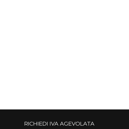
RICHIEDI IVA AGEVOLATA