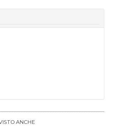
 VISTO ANCHE