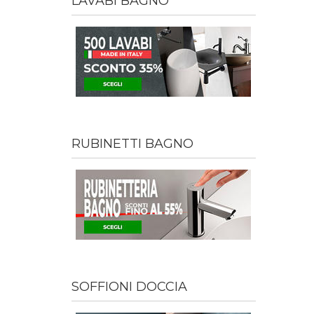
LAVABI BAGNO
RUBINETTI BAGNO
SOFFIONI DOCCIA