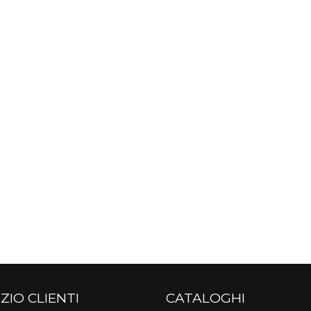
ZIO CLIENTI
CATALOGHI