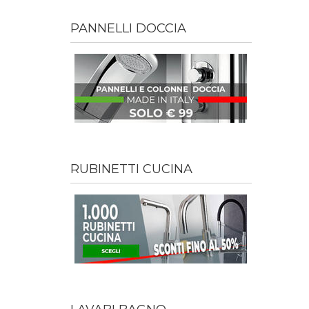
PANNELLI DOCCIA
RUBINETTI CUCINA