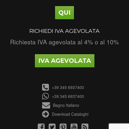
QUI
RICHIEDI IVA AGEVOLATA
Richiesta IVA agevolata al 4% o al 10%
IVA AGEVOLATA
+39 345 6937400
+39 345 6937400
Bagno Italiano
Download Cataloghi