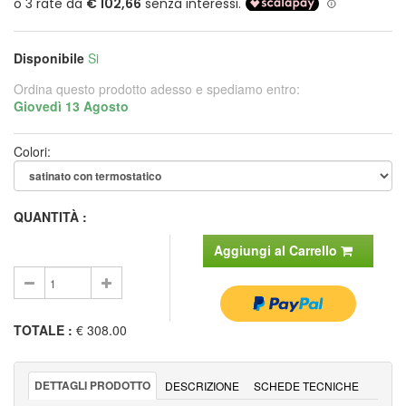
Disponibile
Si
Ordina questo prodotto adesso e spediamo entro:
Giovedì 13 Agosto
Colori:
QUANTITÀ :
Aggiungi al Carrello
TOTALE
:
€ 308.00
DETTAGLI PRODOTTO
DESCRIZIONE
SCHEDE TECNICHE