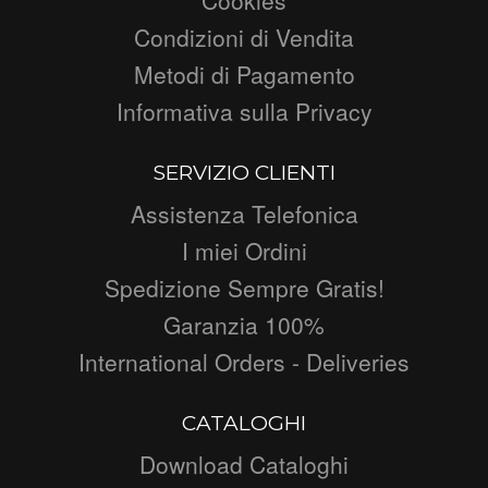
Condizioni di Vendita
Metodi di Pagamento
Informativa sulla Privacy
SERVIZIO CLIENTI
Assistenza Telefonica
I miei Ordini
Spedizione Sempre Gratis!
Garanzia 100%
International Orders - Deliveries
CATALOGHI
Download Cataloghi