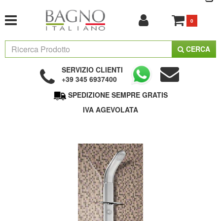
0
CERCA
SERVIZIO CLIENTI
+39 345 6937400
SPEDIZIONE SEMPRE GRATIS
IVA AGEVOLATA