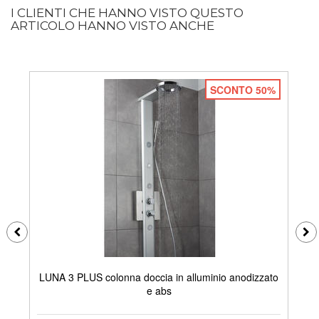
I CLIENTI CHE HANNO VISTO QUESTO
ARTICOLO HANNO VISTO ANCHE
SCONTO 50%
LUNA 3 PLUS colonna doccia in alluminio anodizzato
e abs