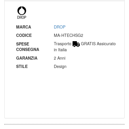
MARCA
DROP
CODICE
MA-HTECHSG2
Trasporto
GRATIS Assicurato
SPESE
CONSEGNA
in Italia
GARANZIA
2 Anni
STILE
Design