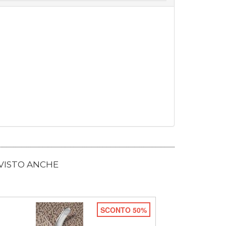
 VISTO ANCHE
SCONTO 50%