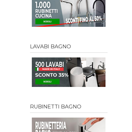
LAVABI BAGNO
RUBINETTI BAGNO