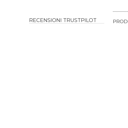
RECENSIONI TRUSTPILOT
PRODO