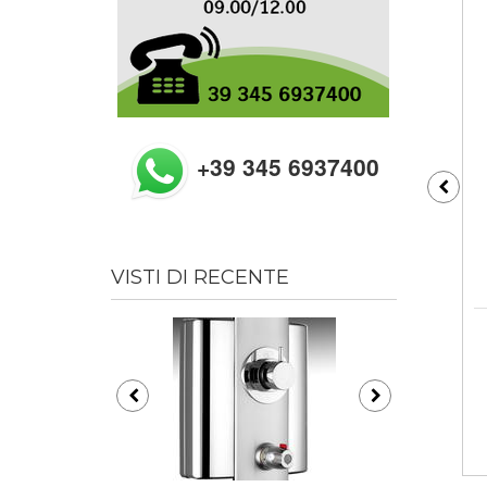
+39 345 6937400
VISTI DI RECENTE