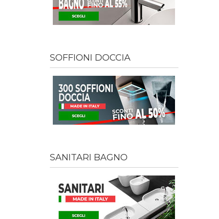
SOFFIONI DOCCIA
SANITARI BAGNO