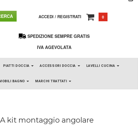
ERCA
ACCEDI
/
REGISTRATI
0
SPEDIZIONE SEMPRE GRATIS
IVA AGEVOLATA
PIATTI DOCCIA
ACCESSORI DOCCIA
LAVELLI CUCINA
MOBILI BAGNO
MARCHI TRATTATI
A kit montaggio angolare