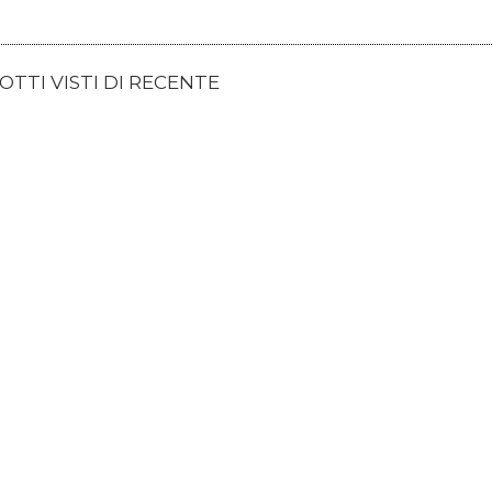
TTI VISTI DI RECENTE