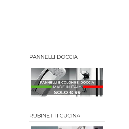
PANNELLI DOCCIA
RUBINETTI CUCINA