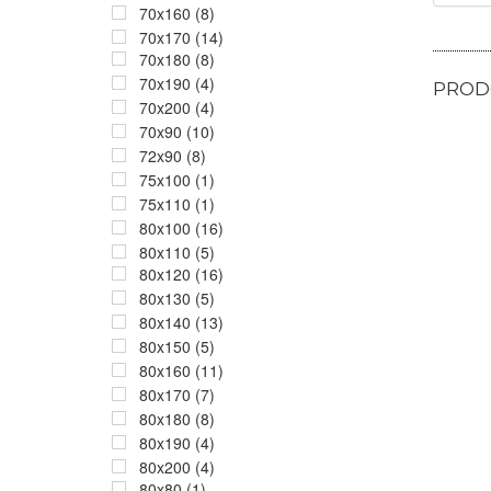
70x160 (8)
70x170 (14)
70x180 (8)
70x190 (4)
PRODO
70x200 (4)
70x90 (10)
72x90 (8)
75x100 (1)
75x110 (1)
80x100 (16)
80x110 (5)
80x120 (16)
80x130 (5)
80x140 (13)
80x150 (5)
80x160 (11)
80x170 (7)
80x180 (8)
80x190 (4)
80x200 (4)
80x80 (1)