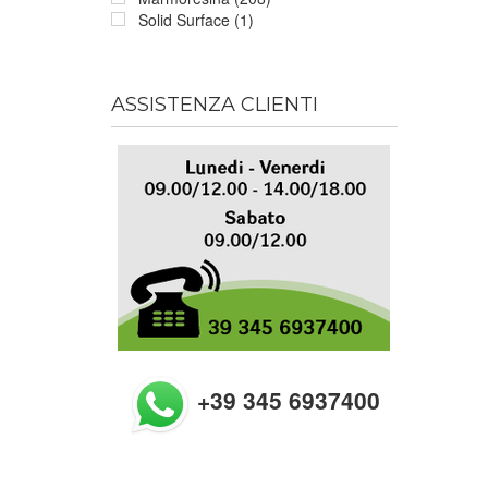
Solid Surface (1)
ASSISTENZA CLIENTI
+39 345 6937400