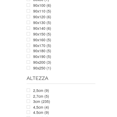
90x100 (6)
90x110 (5)
90x120 (6)
90x130 (5)
90x140 (6)
90x150 (5)
90x160 (5)
90x170 (5)
90x180 (5)
90x190 (5)
90x200 (3)
90x250 (1)
ALTEZZA
2,5cm (9)
2,7cm (5)
3cm (235)
4,5cm (4)
4.5cm (9)