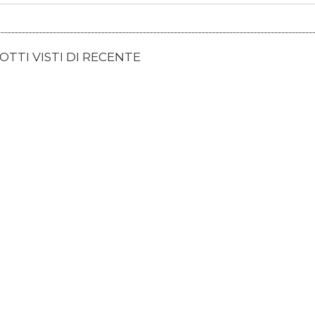
TTI VISTI DI RECENTE