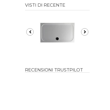
VISTI DI RECENTE
RECENSIONI TRUSTPILOT