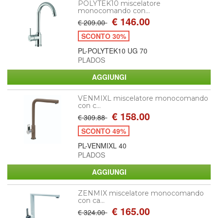
POLYTEK10 miscelatore
monocomando con...
€ 146.00
€ 209.00
SCONTO 30%
PL-POLYTEK10 UG 70
PLADOS
VENMIXL miscelatore monocomando
con c...
€ 158.00
€ 309.88
SCONTO 49%
PL-VENMIXL 40
PLADOS
ZENMIX miscelatore monocomando
con ca...
€ 165.00
€ 324.00