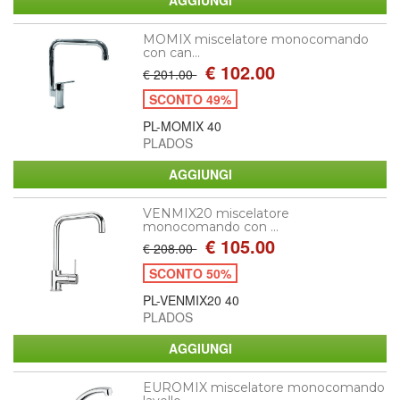
MOMIX miscelatore monocomando
con can...
€ 102.00
€ 201.00
SCONTO 49%
PL-MOMIX 40
PLADOS
VENMIX20 miscelatore
monocomando con ...
€ 105.00
€ 208.00
SCONTO 50%
PL-VENMIX20 40
PLADOS
EUROMIX miscelatore monocomando