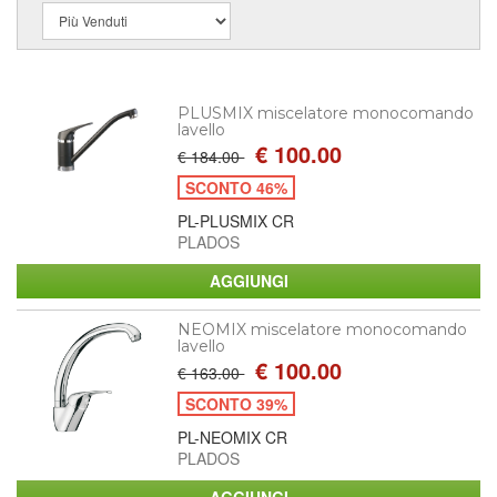
PLUSMIX miscelatore monocomando
lavello
€ 100.00
€ 184.00
SCONTO 46%
PL-PLUSMIX CR
PLADOS
NEOMIX miscelatore monocomando
lavello
€ 100.00
€ 163.00
SCONTO 39%
PL-NEOMIX CR
PLADOS