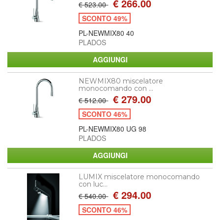
€ 266.00
€ 523.00
SCONTO 49%
PL-NEWMIX80 40
PLADOS
NEWMIX80 miscelatore
monocomando con ...
€ 279.00
€ 512.00
SCONTO 46%
PL-NEWMIX80 UG 98
PLADOS
LUMIX miscelatore monocomando
con luc...
€ 294.00
€ 540.00
SCONTO 46%