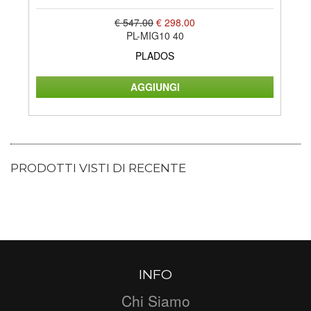
€ 547.00
€ 298.00
PL-MIG10 40
PLADOS
PRODOTTI VISTI DI RECENTE
INFO
Chi Siamo