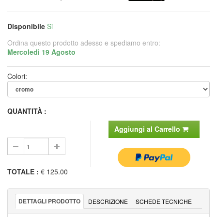
Disponibile
Si
Ordina questo prodotto adesso e spediamo entro:
Mercoledì 19 Agosto
Colori:
QUANTITÀ :
Aggiungi al Carrello
TOTALE
:
€ 125.00
DETTAGLI PRODOTTO
DESCRIZIONE
SCHEDE TECNICHE