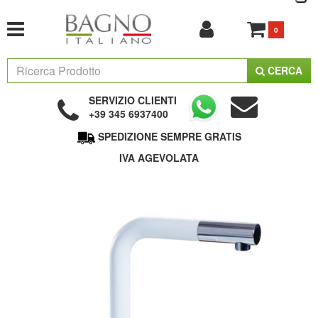
0
CERCA
SERVIZIO CLIENTI
+39 345 6937400
SPEDIZIONE SEMPRE GRATIS
IVA AGEVOLATA