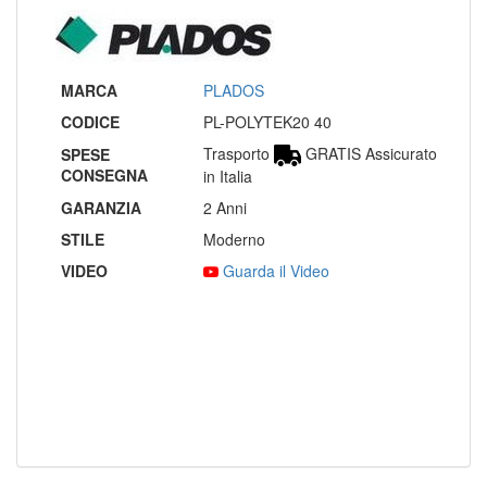
MARCA
PLADOS
CODICE
PL-POLYTEK20 40
Trasporto
GRATIS Assicurato
SPESE
CONSEGNA
in Italia
GARANZIA
2 Anni
STILE
Moderno
VIDEO
Guarda il Video