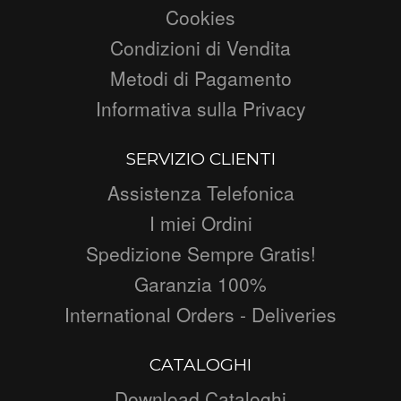
Cookies
Condizioni di Vendita
Metodi di Pagamento
Informativa sulla Privacy
SERVIZIO CLIENTI
Assistenza Telefonica
I miei Ordini
Spedizione Sempre Gratis!
Garanzia 100%
International Orders - Deliveries
CATALOGHI
Download Cataloghi