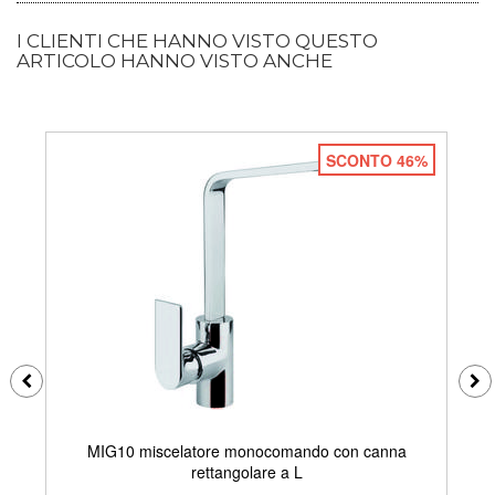
I CLIENTI CHE HANNO VISTO QUESTO
ARTICOLO HANNO VISTO ANCHE
SCONTO 46%
MIG10 miscelatore monocomando con canna
rettangolare a L