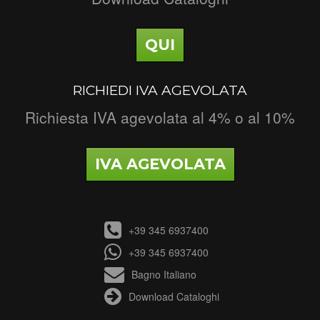
QUI
RICHIEDI IVA AGEVOLATA
Richiesta IVA agevolata al 4% o al 10%
IVA AGEVOLATA
+39 345 6937400
+39 345 6937400
Bagno Italiano
Download Cataloghi