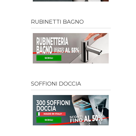
RUBINETTI BAGNO
SOFFIONI DOCCIA