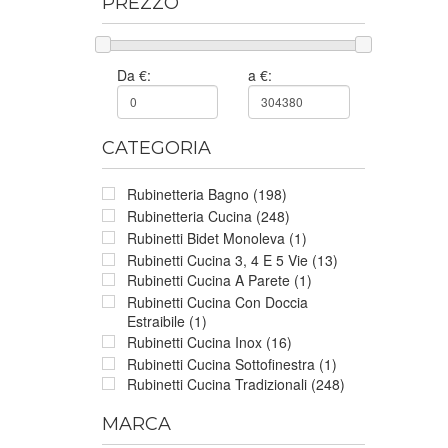
PREZZO
Da €:
a €:
CATEGORIA
Rubinetteria Bagno (198)
Rubinetteria Cucina (248)
Rubinetti Bidet Monoleva (1)
Rubinetti Cucina 3, 4 E 5 Vie (13)
Rubinetti Cucina A Parete (1)
Rubinetti Cucina Con Doccia
Estraibile (1)
Rubinetti Cucina Inox (16)
Rubinetti Cucina Sottofinestra (1)
Rubinetti Cucina Tradizionali (248)
MARCA