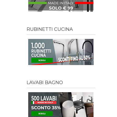
RUBINETTI CUCINA
LAVABI BAGNO