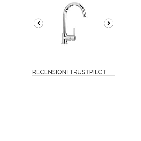
RECENSIONI TRUSTPILOT