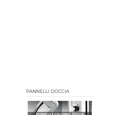
PANNELLI DOCCIA