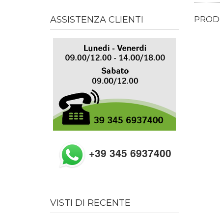
PRODO
ASSISTENZA CLIENTI
+39 345 6937400
VISTI DI RECENTE