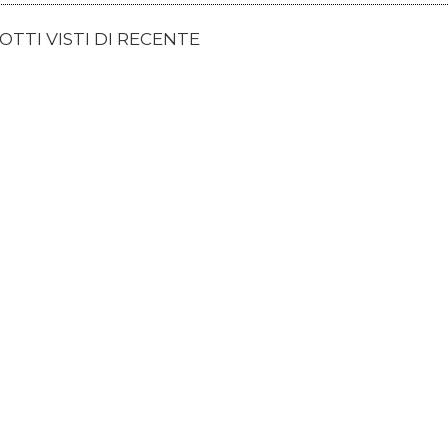
TTI VISTI DI RECENTE