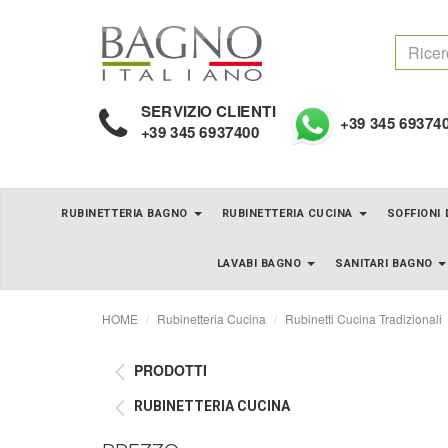
SERVIZIO CLIENTI
+39 345 69374
+39 345 6937400
RUBINETTERIA BAGNO
RUBINETTERIA CUCINA
SOFFIONI
LAVABI BAGNO
SANITARI BAGNO
HOME
Rubinetteria Cucina
Rubinetti Cucina Tradizionali
PRODOTTI
RUBINETTERIA CUCINA