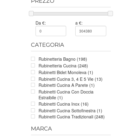
PREZZO
Da €:
a €:
CATEGORIA
Rubinetteria Bagno (198)
Rubinetteria Cucina (248)
Rubinetti Bidet Monoleva (1)
Rubinetti Cucina 3, 4 E 5 Vie (13)
Rubinetti Cucina A Parete (1)
Rubinetti Cucina Con Doccia
Estraibile (1)
Rubinetti Cucina Inox (16)
Rubinetti Cucina Sottofinestra (1)
Rubinetti Cucina Tradizionali (248)
MARCA