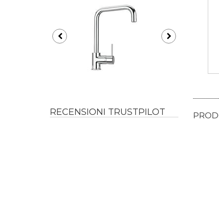
RECENSIONI TRUSTPILOT
PRODO