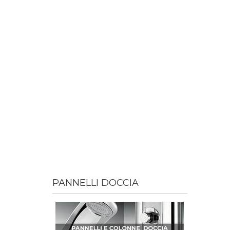
PANNELLI DOCCIA