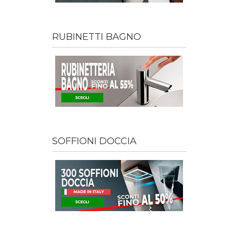
RUBINETTI BAGNO
SOFFIONI DOCCIA