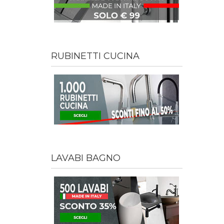
RUBINETTI CUCINA
LAVABI BAGNO