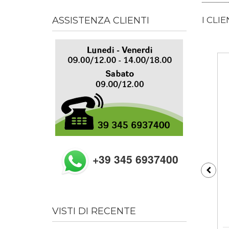
I CLI
ASSISTENZA CLIENTI
+39 345 6937400
VISTI DI RECENTE