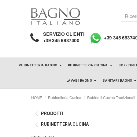
SERVIZIO CLIENTI
+39 345 69374
+39 345 6937400
RUBINETTERIA BAGNO
RUBINETTERIA CUCINA
SOFFIONI
LAVABI BAGNO
SANITARI BAGNO
HOME
Rubinetteria Cucina
Rubinetti Cucina Tradizionali
PRODOTTI
RUBINETTERIA CUCINA