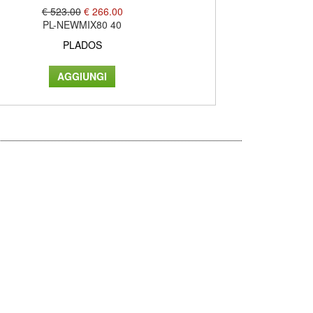
€ 523.00
€ 266.00
PL-NEWMIX80 40
PLADOS