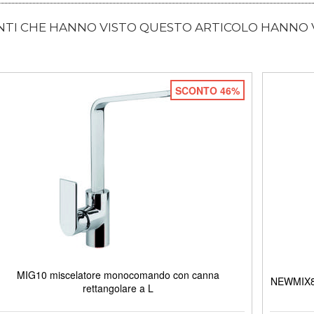
ENTI CHE HANNO VISTO QUESTO ARTICOLO HANNO
SCONTO 46%
MIG10 miscelatore monocomando con canna
NEWMIX80
rettangolare a L