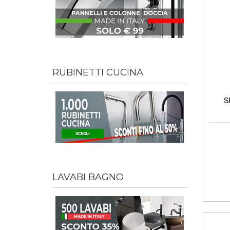
RUBINETTI CUCINA
S
LAVABI BAGNO