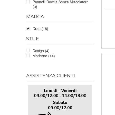
Pannelli Doccia Senza Miscelatore
(3)
MARCA
Drop (18)
STILE
Design (4)
Moderno (14)
ASSISTENZA CLIENTI