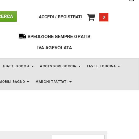
ERCA
ACCEDI
/
REGISTRATI
0
SPEDIZIONE SEMPRE GRATIS
IVA AGEVOLATA
PIATTI DOCCIA
ACCESSORI DOCCIA
LAVELLI CUCINA
MOBILI BAGNO
MARCHI TRATTATI