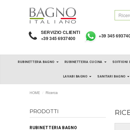
SERVIZIO CLIENTI
+39 345 69374
+39 345 6937400
RUBINETTERIA BAGNO
RUBINETTERIA CUCINA
SOFFIONI
LAVABI BAGNO
SANITARI BAGNO
HOME
Ricerca
PRODOTTI
RIC
RUBINETTERIA BAGNO