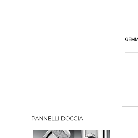
GEMMA
PANNELLI DOCCIA