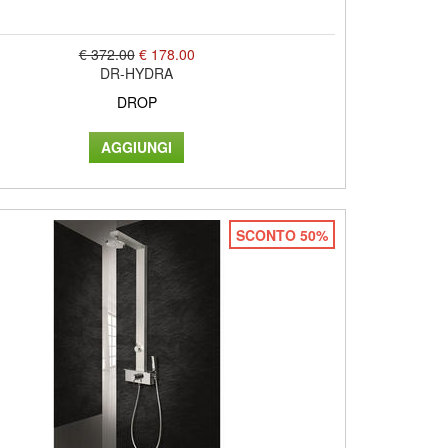
€ 372.00
€ 178.00
DR-HYDRA
DROP
SCONTO 50%