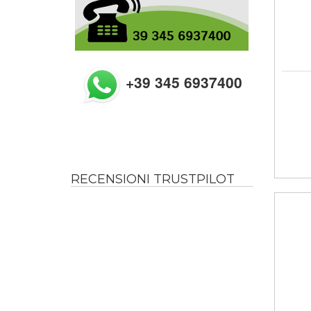
+39 345 6937400
RECENSIONI TRUSTPILOT