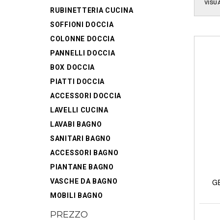
VISU
RUBINETTERIA CUCINA
SOFFIONI DOCCIA
COLONNE DOCCIA
PANNELLI DOCCIA
BOX DOCCIA
PIATTI DOCCIA
ACCESSORI DOCCIA
LAVELLI CUCINA
LAVABI BAGNO
SANITARI BAGNO
ACCESSORI BAGNO
PIANTANE BAGNO
VASCHE DA BAGNO
GE
MOBILI BAGNO
PREZZO