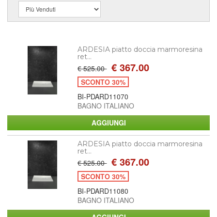
ARDESIA piatto doccia marmoresina
ret...
€ 367.00
€ 525.00
SCONTO 30%
BI-PDARD11070
BAGNO ITALIANO
ARDESIA piatto doccia marmoresina
ret...
€ 367.00
€ 525.00
SCONTO 30%
BI-PDARD11080
BAGNO ITALIANO