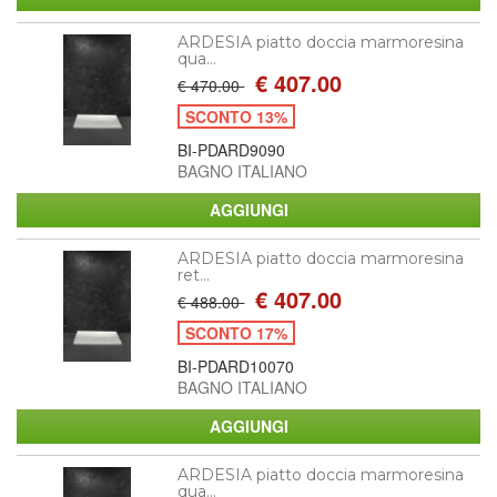
ARDESIA piatto doccia marmoresina
qua...
€ 407.00
€ 470.00
SCONTO 13%
BI-PDARD9090
BAGNO ITALIANO
ARDESIA piatto doccia marmoresina
ret...
€ 407.00
€ 488.00
SCONTO 17%
BI-PDARD10070
BAGNO ITALIANO
ARDESIA piatto doccia marmoresina
qua...