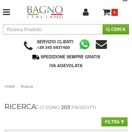
0
CERCA
SERVIZIO CLIENTI
+39 345 6937400
SPEDIZIONE SEMPRE GRATIS
IVA AGEVOLATA
HOME
Ricerca
RICERCA:
CI SONO
203
PRODOTTI
FILTRA