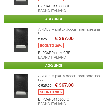
BI-PDARD11080CRE
BAGNO ITALIANO
ARDESIA piatto doccia marmoresina
ret...
€ 367.00
€ 525.00
SCONTO 30%
BI-PDARD11070CRE
BAGNO ITALIANO
ARDESIA piatto doccia marmoresina
ret...
€ 367.00
€ 525.00
SCONTO 30%
BI-PDARD11080CIO
BAGNO ITALIANO