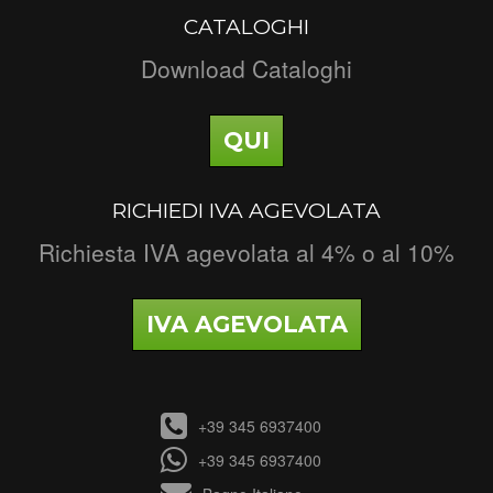
CATALOGHI
Download Cataloghi
QUI
RICHIEDI IVA AGEVOLATA
Richiesta IVA agevolata al 4% o al 10%
IVA AGEVOLATA
+39 345 6937400
+39 345 6937400