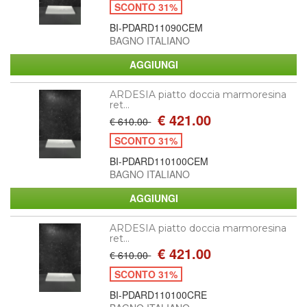
SCONTO 31%
BI-PDARD11090CEM
BAGNO ITALIANO
ARDESIA piatto doccia marmoresina
ret...
€ 421.00
€ 610.00
SCONTO 31%
BI-PDARD110100CEM
BAGNO ITALIANO
ARDESIA piatto doccia marmoresina
ret...
€ 421.00
€ 610.00
SCONTO 31%
BI-PDARD110100CRE