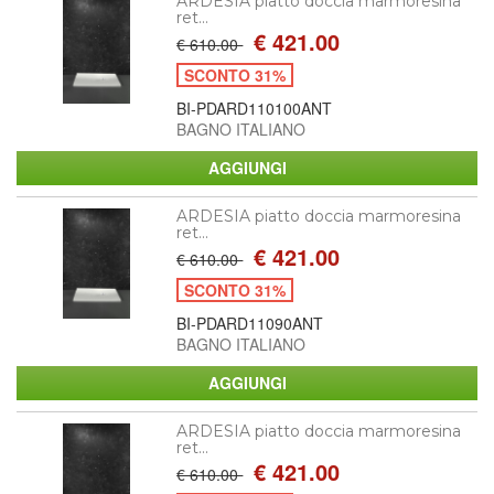
ARDESIA piatto doccia marmoresina
ret...
€ 421.00
€ 610.00
SCONTO 31%
BI-PDARD110100ANT
BAGNO ITALIANO
ARDESIA piatto doccia marmoresina
ret...
€ 421.00
€ 610.00
SCONTO 31%
BI-PDARD11090ANT
BAGNO ITALIANO
ARDESIA piatto doccia marmoresina
ret...
€ 421.00
€ 610.00