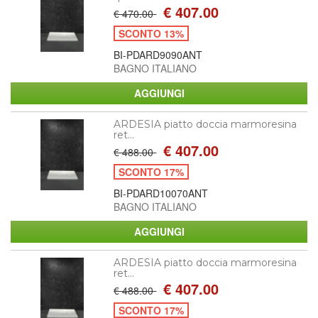
€ 407.00
€ 470.00
SCONTO 13%
BI-PDARD9090ANT
BAGNO ITALIANO
ARDESIA piatto doccia marmoresina
ret...
€ 407.00
€ 488.00
SCONTO 17%
BI-PDARD10070ANT
BAGNO ITALIANO
ARDESIA piatto doccia marmoresina
ret...
€ 407.00
€ 488.00
SCONTO 17%