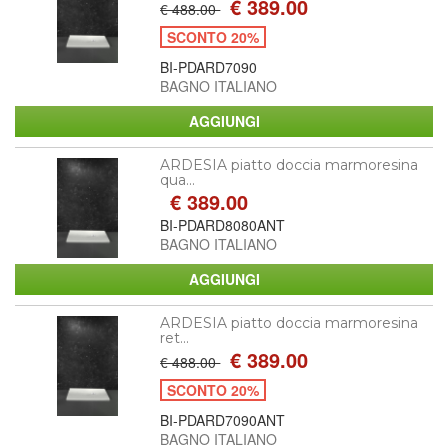
€ 389.00
€ 488.00
SCONTO 20%
BI-PDARD7090
BAGNO ITALIANO
ARDESIA piatto doccia marmoresina
qua...
€ 389.00
BI-PDARD8080ANT
BAGNO ITALIANO
ARDESIA piatto doccia marmoresina
ret...
€ 389.00
€ 488.00
SCONTO 20%
BI-PDARD7090ANT
BAGNO ITALIANO