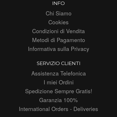
INFO
Chi Siamo
Cookies
Condizioni di Vendita
Metodi di Pagamento
Informativa sulla Privacy
SERVIZIO CLIENTI
Assistenza Telefonica
I miei Ordini
Spedizione Sempre Gratis!
Garanzia 100%
International Orders - Deliveries