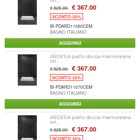
ret...
€ 367.00
€ 525.00
SCONTO 30%
BI-PDARD11080CEM
BAGNO ITALIANO
ARDESIA piatto doccia marmoresina
ret...
€ 367.00
€ 525.00
SCONTO 30%
BI-PDARD11070CEM
BAGNO ITALIANO
ARDESIA piatto doccia marmoresina
ret...
€ 367.00
€ 525.00
SCONTO 30%