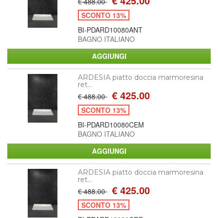
€ 425.00
€ 488.00
SCONTO 13%
BI-PDARD10080ANT
BAGNO ITALIANO
ARDESIA piatto doccia marmoresina
ret...
€ 425.00
€ 488.00
SCONTO 13%
BI-PDARD10080CEM
BAGNO ITALIANO
ARDESIA piatto doccia marmoresina
ret...
€ 425.00
€ 488.00
SCONTO 13%