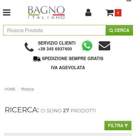
0
CERCA
SERVIZIO CLIENTI
+39 345 6937400
SPEDIZIONE SEMPRE GRATIS
IVA AGEVOLATA
HOME
Ricerca
RICERCA:
CI SONO
27
PRODOTTI
FILTRA