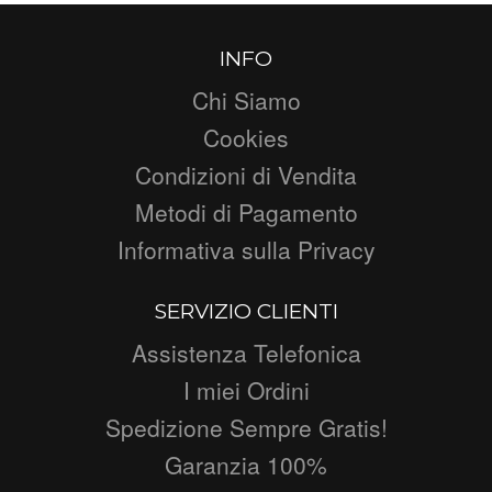
INFO
Chi Siamo
Cookies
Condizioni di Vendita
Metodi di Pagamento
Informativa sulla Privacy
SERVIZIO CLIENTI
Assistenza Telefonica
I miei Ordini
Spedizione Sempre Gratis!
Garanzia 100%