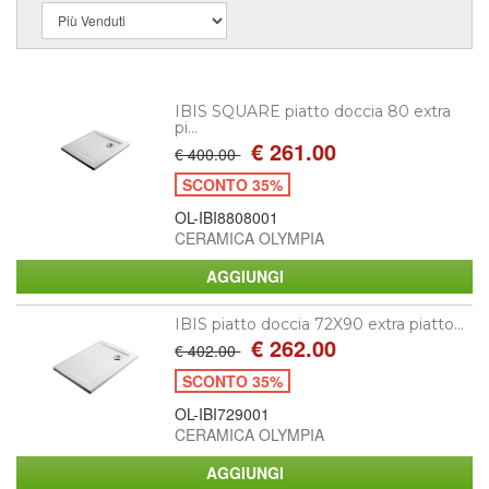
IBIS SQUARE piatto doccia 80 extra
pi...
€ 261.00
€ 400.00
SCONTO 35%
OL-IBI8808001
CERAMICA OLYMPIA
IBIS piatto doccia 72X90 extra piatto...
€ 262.00
€ 402.00
SCONTO 35%
OL-IBI729001
CERAMICA OLYMPIA