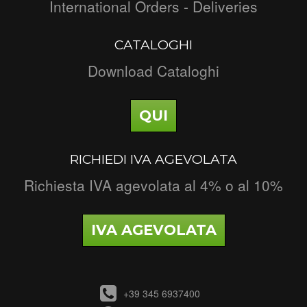
International Orders - Deliveries
CATALOGHI
Download Cataloghi
QUI
RICHIEDI IVA AGEVOLATA
Richiesta IVA agevolata al 4% o al 10%
IVA AGEVOLATA
+39 345 6937400