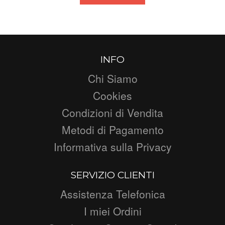
INFO
Chi Siamo
Cookies
Condizioni di Vendita
Metodi di Pagamento
Informativa sulla Privacy
SERVIZIO CLIENTI
Assistenza Telefonica
I miei Ordini