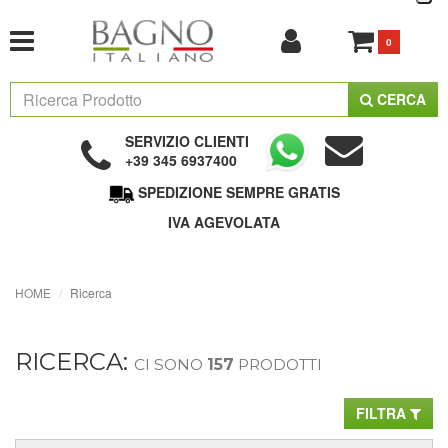
0
CERCA
SERVIZIO CLIENTI
+39 345 6937400
SPEDIZIONE SEMPRE GRATIS
IVA AGEVOLATA
HOME
Ricerca
RICERCA:
CI SONO
157
PRODOTTI
FILTRA