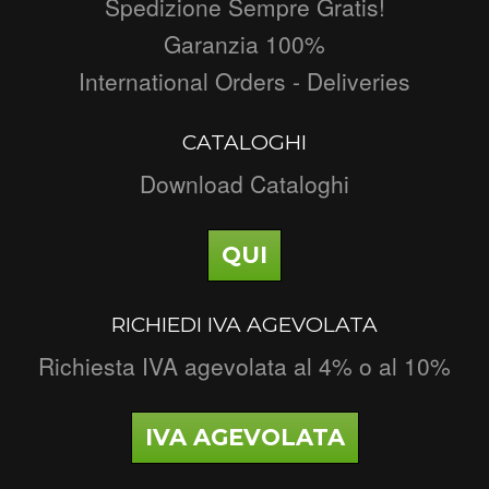
Spedizione Sempre Gratis!
Garanzia 100%
International Orders - Deliveries
CATALOGHI
Download Cataloghi
QUI
RICHIEDI IVA AGEVOLATA
Richiesta IVA agevolata al 4% o al 10%
IVA AGEVOLATA