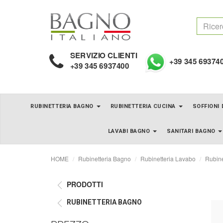
SERVIZIO CLIENTI
+39 345 69374
+39 345 6937400
RUBINETTERIA BAGNO
RUBINETTERIA CUCINA
SOFFIONI
LAVABI BAGNO
SANITARI BAGNO
HOME
Rubinetteria Bagno
Rubinetteria Lavabo
Rubine
PRODOTTI
RUBINETTERIA BAGNO