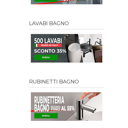
LAVABI BAGNO
RUBINETTI BAGNO