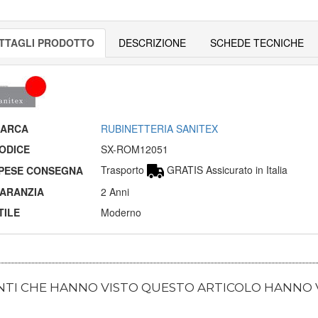
TTAGLI PRODOTTO
DESCRIZIONE
SCHEDE TECNICHE
ARCA
RUBINETTERIA SANITEX
ODICE
SX-ROM12051
Trasporto
GRATIS Assicurato in Italia
PESE CONSEGNA
ARANZIA
2 Anni
TILE
Moderno
ENTI CHE HANNO VISTO QUESTO ARTICOLO HANNO