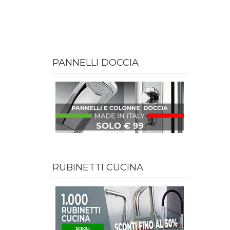
PANNELLI DOCCIA
RUBINETTI CUCINA