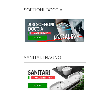
SOFFIONI DOCCIA
SANITARI BAGNO