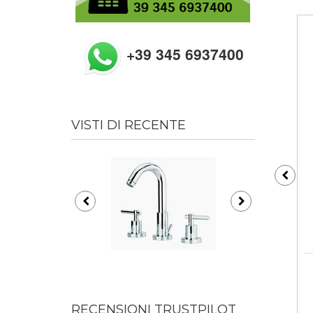
+39 345 6937400
VISTI DI RECENTE
RECENSIONI TRUSTPILOT