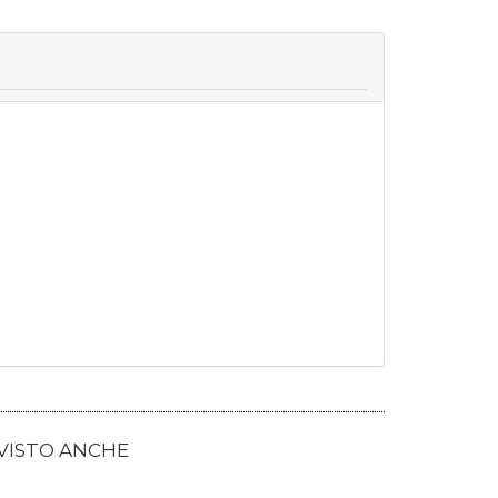
 VISTO ANCHE