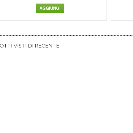
TTI VISTI DI RECENTE