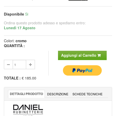
Disponibile
Si
Ordina questo prodotto adesso e spediamo entro:
Lunedì 17 Agosto
Colori:
cromo
QUANTITÀ :
Aggiungi al Carrello
TOTALE
:
€ 185.00
DETTAGLI PRODOTTO
DESCRIZIONE
SCHEDE TECNICHE