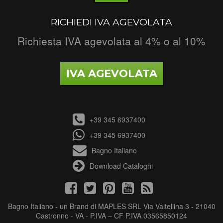
RICHIEDI IVA AGEVOLATA
Richiesta IVA agevolata al 4% o al 10%
IVA AGEVOLATA
+39 345 6937400
+39 345 6937400
Bagno Italiano
Download Cataloghi
Bagno Italiano - un Brand di MAPLES SRL Via Valtellina 3 - 21040
Castronno - VA - P.IVA – CF P.IVA 03565850124