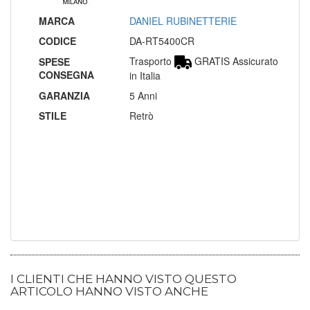
MARCA
DANIEL RUBINETTERIE
CODICE
DA-RT5400CR
Trasporto
GRATIS Assicurato
SPESE
CONSEGNA
in Italia
GARANZIA
5 Anni
STILE
Retrò
I CLIENTI CHE HANNO VISTO QUESTO
ARTICOLO HANNO VISTO ANCHE