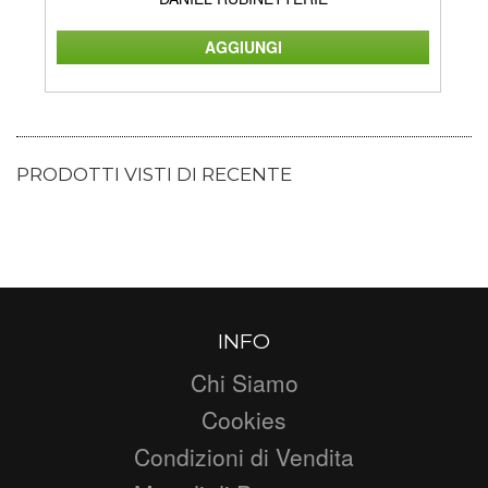
PRODOTTI VISTI DI RECENTE
INFO
Chi Siamo
Cookies
Condizioni di Vendita