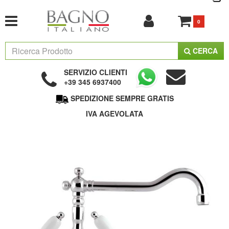
0
CERCA
SERVIZIO CLIENTI
+39 345 6937400
SPEDIZIONE SEMPRE GRATIS
IVA AGEVOLATA