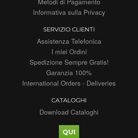
Metodi di Pagamento
Informativa sulla Privacy
SERVIZIO CLIENTI
Assistenza Telefonica
I miei Ordini
Spedizione Sempre Gratis!
Garanzia 100%
International Orders - Deliveries
CATALOGHI
Download Cataloghi
QUI