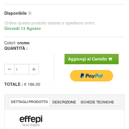
Disponibile
Si
Ordina questo prodotto adesso e spediamo entro:
Giovedì 13 Agosto
Colori:
cromo
QUANTITÀ :
Aggiungi al Carrello
TOTALE
:
€ 186.00
DETTAGLI PRODOTTO
DESCRIZIONE
SCHEDE TECNICHE