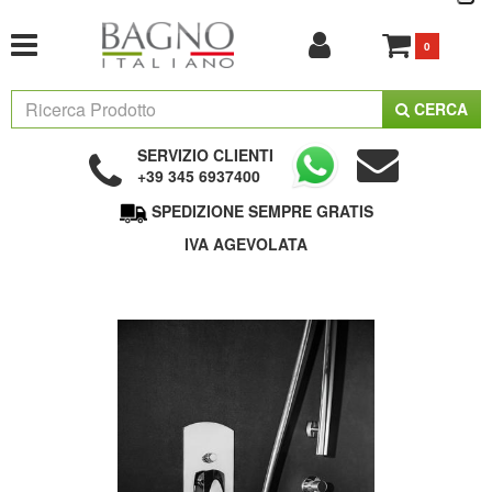
0
CERCA
SERVIZIO CLIENTI
+39 345 6937400
SPEDIZIONE SEMPRE GRATIS
IVA AGEVOLATA