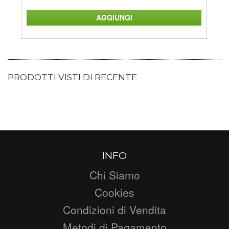
PRODOTTI VISTI DI RECENTE
INFO
Chi Siamo
Cookies
Condizioni di Vendita
Metodi di Pagamento