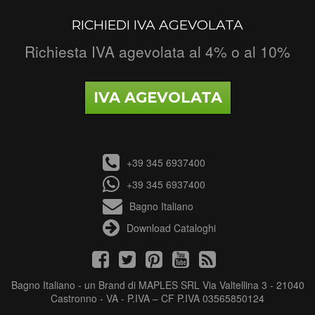
RICHIEDI IVA AGEVOLATA
Richiesta IVA agevolata al 4% o al 10%
IVA AGEVOLATA
+39 345 6937400
+39 345 6937400
Bagno Italiano
Download Cataloghi
Bagno Italiano - un Brand di MAPLES SRL Via Valtellina 3 - 21040
Castronno - VA - P.IVA – CF P.IVA 03565850124