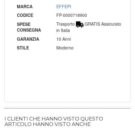
MARCA
EFFEPI
CODICE
FP-0000718900
Trasporto
GRATIS Assicurato
SPESE
CONSEGNA
in Italia
GARANZIA
10 Anni
STILE
Moderno
I CLIENTI CHE HANNO VISTO QUESTO
ARTICOLO HANNO VISTO ANCHE