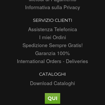
Informativa sulla Privacy
SERVIZIO CLIENTI
Assistenza Telefonica
I miei Ordini
Spedizione Sempre Gratis!
Garanzia 100%
International Orders - Deliveries
CATALOGHI
Download Cataloghi
QUI