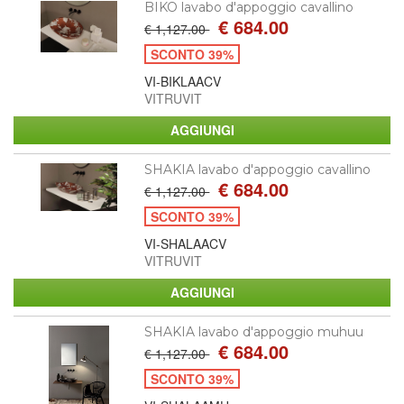
BIKO lavabo d'appoggio cavallino
€ 684.00
€ 1,127.00
SCONTO 39%
VI-BIKLAACV
VITRUVIT
SHAKIA lavabo d'appoggio cavallino
€ 684.00
€ 1,127.00
SCONTO 39%
VI-SHALAACV
VITRUVIT
SHAKIA lavabo d'appoggio muhuu
€ 684.00
€ 1,127.00
SCONTO 39%