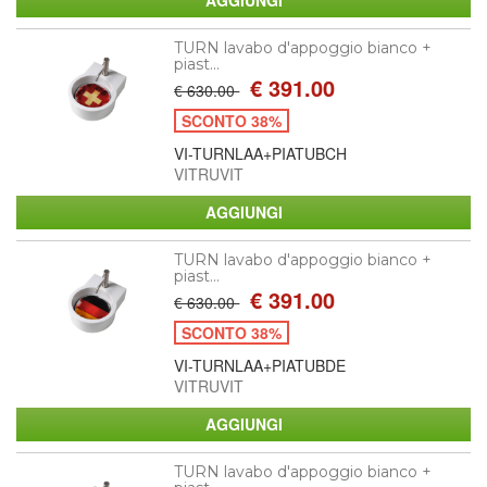
TURN lavabo d'appoggio bianco +
piast...
€ 391.00
€ 630.00
SCONTO 38%
VI-TURNLAA+PIATUBCH
VITRUVIT
TURN lavabo d'appoggio bianco +
piast...
€ 391.00
€ 630.00
SCONTO 38%
VI-TURNLAA+PIATUBDE
VITRUVIT
TURN lavabo d'appoggio bianco +