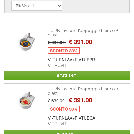
TURN lavabo d'appoggio bianco +
piast...
€ 391.00
€ 630.00
SCONTO 38%
VI-TURNLAA+PIATUBBR
VITRUVIT
TURN lavabo d'appoggio bianco +
piast...
€ 391.00
€ 630.00
SCONTO 38%
VI-TURNLAA+PIATUBCA
VITRUVIT