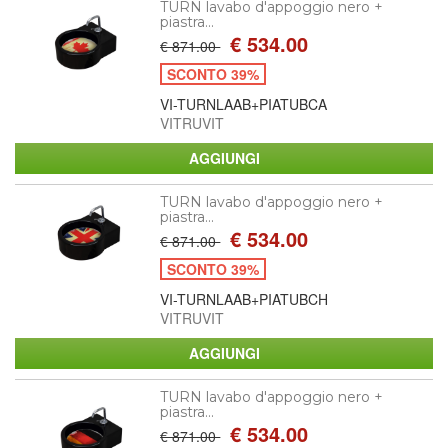
TURN lavabo d'appoggio nero +
piastra...
€ 534.00
€ 871.00
SCONTO 39%
VI-TURNLAAB+PIATUBCA
VITRUVIT
TURN lavabo d'appoggio nero +
piastra...
€ 534.00
€ 871.00
SCONTO 39%
VI-TURNLAAB+PIATUBCH
VITRUVIT
TURN lavabo d'appoggio nero +
piastra...
€ 534.00
€ 871.00