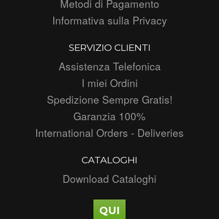
Metodi di Pagamento
Informativa sulla Privacy
SERVIZIO CLIENTI
Assistenza Telefonica
I miei Ordini
Spedizione Sempre Gratis!
Garanzia 100%
International Orders - Deliveries
CATALOGHI
Download Cataloghi
QUI