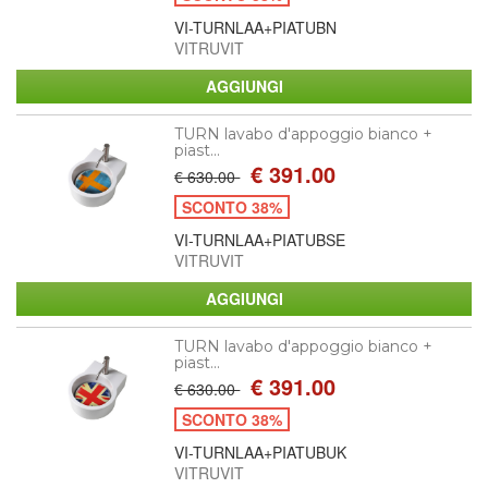
VI-TURNLAA+PIATUBN
VITRUVIT
TURN lavabo d'appoggio bianco +
piast...
€ 391.00
€ 630.00
SCONTO 38%
VI-TURNLAA+PIATUBSE
VITRUVIT
TURN lavabo d'appoggio bianco +
piast...
€ 391.00
€ 630.00
SCONTO 38%
VI-TURNLAA+PIATUBUK
VITRUVIT