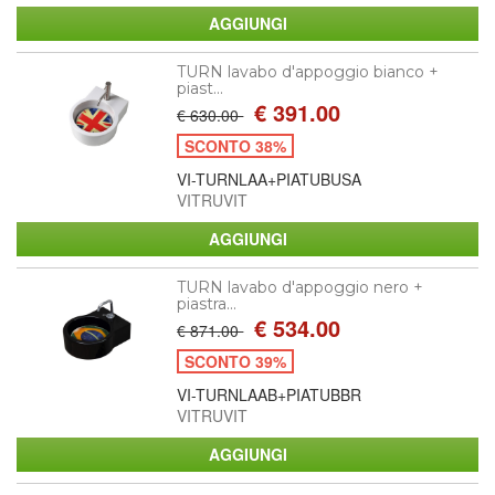
TURN lavabo d'appoggio bianco +
piast...
€ 391.00
€ 630.00
SCONTO 38%
VI-TURNLAA+PIATUBUSA
VITRUVIT
TURN lavabo d'appoggio nero +
piastra...
€ 534.00
€ 871.00
SCONTO 39%
VI-TURNLAAB+PIATUBBR
VITRUVIT