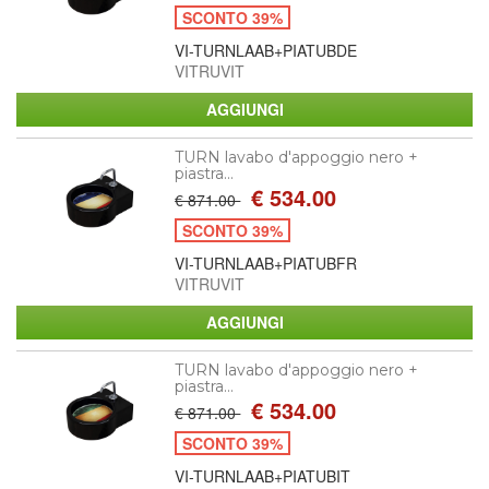
SCONTO 39%
VI-TURNLAAB+PIATUBDE
VITRUVIT
TURN lavabo d'appoggio nero +
piastra...
€ 534.00
€ 871.00
SCONTO 39%
VI-TURNLAAB+PIATUBFR
VITRUVIT
TURN lavabo d'appoggio nero +
piastra...
€ 534.00
€ 871.00
SCONTO 39%
VI-TURNLAAB+PIATUBIT