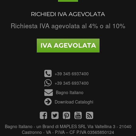
RICHIEDI IVA AGEVOLATA
Richiesta IVA agevolata al 4% o al 10%
IVA AGEVOLATA
+39 345 6937400
+39 345 6937400
Bagno Italiano
Download Cataloghi
Bagno Italiano - un Brand di MAPLES SRL Via Valtellina 3 - 21040
Castronno - VA - P.IVA – CF P.IVA 03565850124