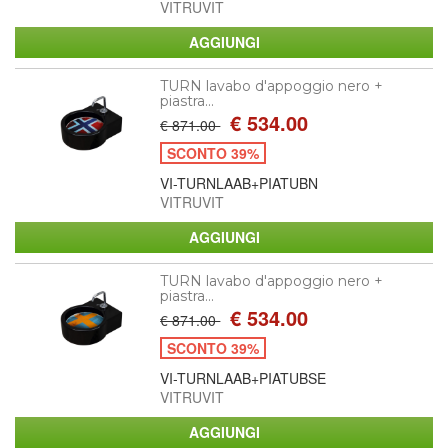
VITRUVIT
TURN lavabo d'appoggio nero +
piastra...
€ 534.00
€ 871.00
SCONTO 39%
VI-TURNLAAB+PIATUBN
VITRUVIT
TURN lavabo d'appoggio nero +
piastra...
€ 534.00
€ 871.00
SCONTO 39%
VI-TURNLAAB+PIATUBSE
VITRUVIT