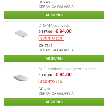
CG-5226
CERAMICA GALASSIA
DREAM coprivaso
€ 94.00
€ 117.00
SCONTO 20%
CG-7315
CERAMICA GALASSIA
SUSI coprivaso avvolgente bianco
€ 94.00
€ 116.00
SCONTO 19%
CG-7816
CERAMICA GALASSIA