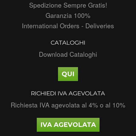
Spedizione Sempre Gratis!
Garanzia 100%
International Orders - Deliveries
CATALOGHI
Download Cataloghi
QUI
RICHIEDI IVA AGEVOLATA
Richiesta IVA agevolata al 4% o al 10%
IVA AGEVOLATA