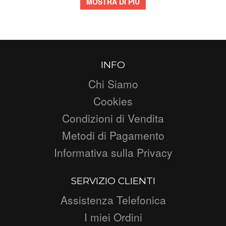
MOSTRA DI PIÙ
INFO
Chi Siamo
Cookies
Condizioni di Vendita
Metodi di Pagamento
Informativa sulla Privacy
SERVIZIO CLIENTI
Assistenza Telefonica
I miei Ordini