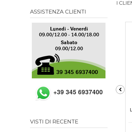
I CLI
ASSISTENZA CLIENTI
+39 345 6937400
L
VISTI DI RECENTE