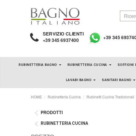
SERVIZIO CLIENTI
+39 345 69374
+39 345 6937400
RUBINETTERIA BAGNO
RUBINETTERIA CUCINA
SOFFIONI
LAVABI BAGNO
SANITARI BAGNO
HOME
Rubinetteria Cucina
Rubinetti Cucina Tradizionali
PRODOTTI
RUBINETTERIA CUCINA