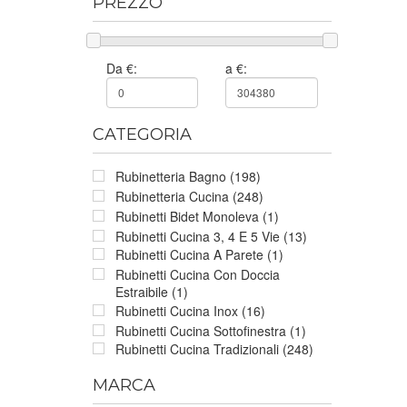
PREZZO
Da €:
a €:
CATEGORIA
Rubinetteria Bagno (198)
Rubinetteria Cucina (248)
Rubinetti Bidet Monoleva (1)
Rubinetti Cucina 3, 4 E 5 Vie (13)
Rubinetti Cucina A Parete (1)
Rubinetti Cucina Con Doccia
Estraibile (1)
Rubinetti Cucina Inox (16)
Rubinetti Cucina Sottofinestra (1)
Rubinetti Cucina Tradizionali (248)
MARCA