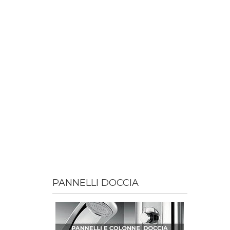
PANNELLI DOCCIA