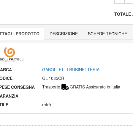
TOTALE
TTAGLI PRODOTTO
DESCRIZIONE
SCHEDE TECNICHE
ARCA
GABOLI F.LLI RUBINETTERIA
ODICE
GL-1085CR
Trasporto
GRATIS Assicurato in Italia
PESE CONSEGNA
ARANZIA
TILE
retrò