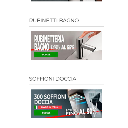
RUBINETTI BAGNO
SOFFIONI DOCCIA