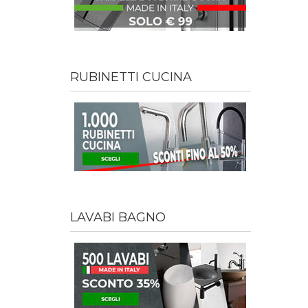
RUBINETTI CUCINA
LAVABI BAGNO