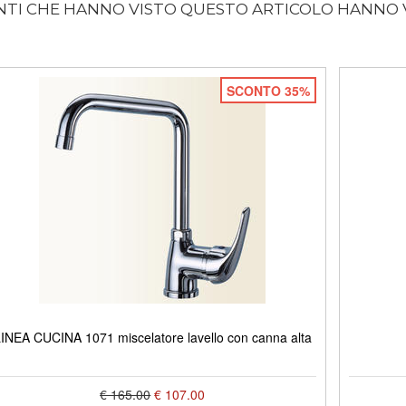
ENTI CHE HANNO VISTO QUESTO ARTICOLO HANNO
SCONTO 35%
INEA CUCINA 1071 miscelatore lavello con canna alta
€ 165.00
€ 107.00