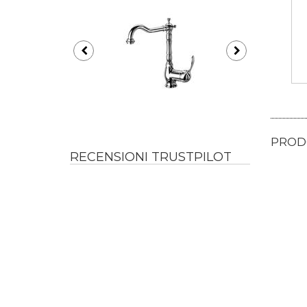
PRODO
RECENSIONI TRUSTPILOT