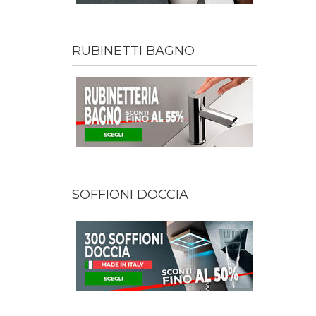
RUBINETTI BAGNO
SOFFIONI DOCCIA