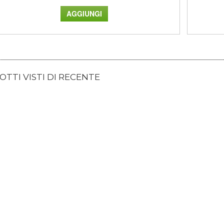
TTI VISTI DI RECENTE