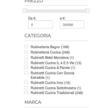
PREZZO
Da €:
a €:
CATEGORIA
Rubinetteria Bagno (198)
Rubinetteria Cucina (248)
Rubinetti Bidet Monoleva (1)
Rubinetti Cucina 3, 4 E 5 Vie (13)
Rubinetti Cucina A Parete (1)
Rubinetti Cucina Con Doccia
Estraibile (1)
Rubinetti Cucina Inox (16)
Rubinetti Cucina Sottofinestra (1)
Rubinetti Cucina Tradizionali (248)
MARCA