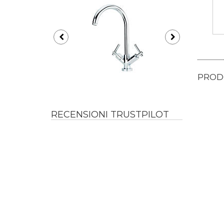
PRODO
RECENSIONI TRUSTPILOT