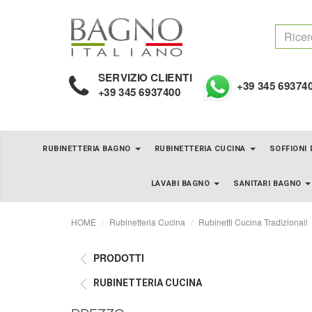
SERVIZIO CLIENTI
+39 345 69374
+39 345 6937400
RUBINETTERIA BAGNO
RUBINETTERIA CUCINA
SOFFIONI
LAVABI BAGNO
SANITARI BAGNO
HOME
Rubinetteria Cucina
Rubinetti Cucina Tradizionali
PRODOTTI
RUBINETTERIA CUCINA