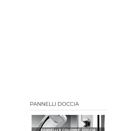
PANNELLI DOCCIA