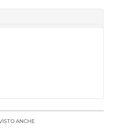
 VISTO ANCHE