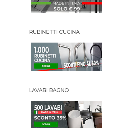
RUBINETTI CUCINA
LAVABI BAGNO