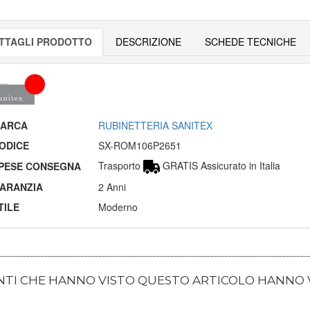
TTAGLI PRODOTTO
DESCRIZIONE
SCHEDE TECNICHE
ARCA
RUBINETTERIA SANITEX
ODICE
SX-ROM106P2651
Trasporto
GRATIS Assicurato in Italia
PESE CONSEGNA
ARANZIA
2 Anni
TILE
Moderno
ENTI CHE HANNO VISTO QUESTO ARTICOLO HANNO