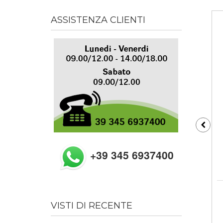
ASSISTENZA CLIENTI
+39 345 6937400
VISTI DI RECENTE