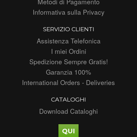
Metodi di Pagamento
Informativa sulla Privacy
SERVIZIO CLIENTI
Assistenza Telefonica
I miei Ordini
Spedizione Sempre Gratis!
Garanzia 100%
International Orders - Deliveries
CATALOGHI
Download Cataloghi
QUI