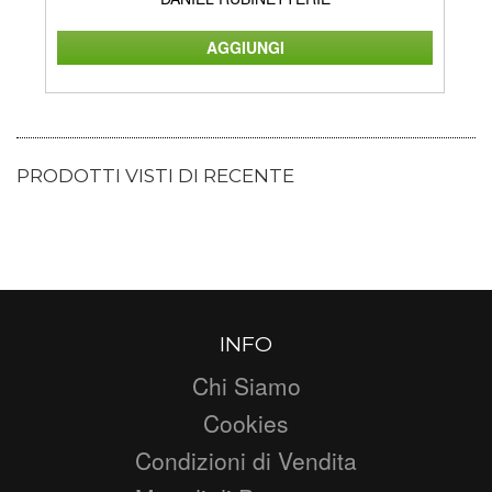
PRODOTTI VISTI DI RECENTE
INFO
Chi Siamo
Cookies
Condizioni di Vendita