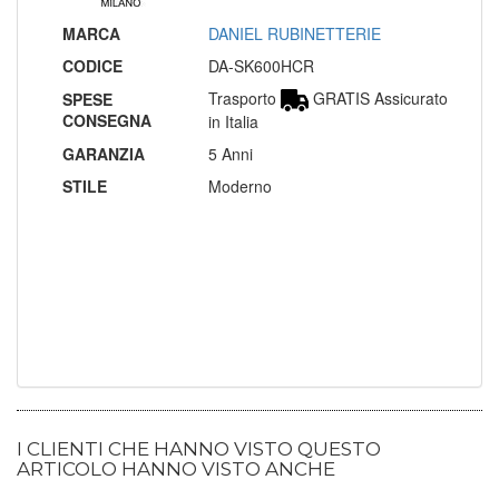
MARCA
DANIEL RUBINETTERIE
CODICE
DA-SK600HCR
Trasporto
GRATIS Assicurato
SPESE
CONSEGNA
in Italia
GARANZIA
5 Anni
STILE
Moderno
I CLIENTI CHE HANNO VISTO QUESTO
ARTICOLO HANNO VISTO ANCHE