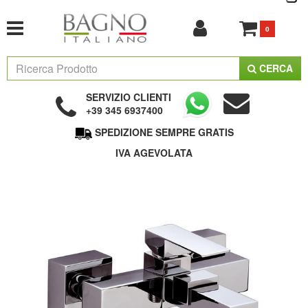
0
CERCA
SERVIZIO CLIENTI
+39 345 6937400
SPEDIZIONE SEMPRE GRATIS
IVA AGEVOLATA