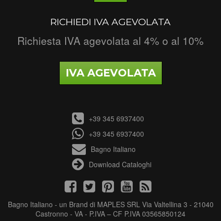
RICHIEDI IVA AGEVOLATA
Richiesta IVA agevolata al 4% o al 10%
IVA AGEVOLATA
+39 345 6937400
+39 345 6937400
Bagno Italiano
Download Cataloghi
Bagno Italiano - un Brand di MAPLES SRL Via Valtellina 3 - 21040
Castronno - VA - P.IVA – CF P.IVA 03565850124