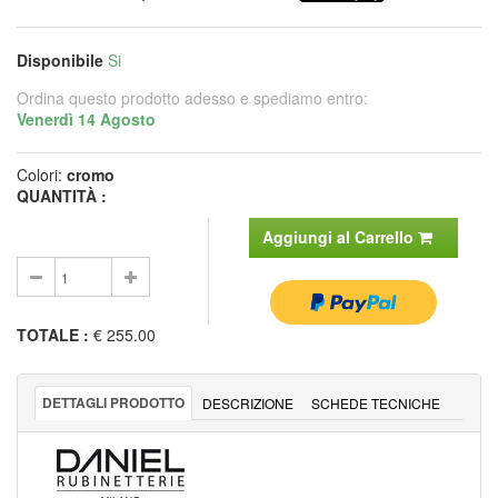
Disponibile
Si
Ordina questo prodotto adesso e spediamo entro:
Venerdì 14 Agosto
Colori:
cromo
QUANTITÀ :
Aggiungi al Carrello
TOTALE
:
€ 255.00
DETTAGLI PRODOTTO
DESCRIZIONE
SCHEDE TECNICHE