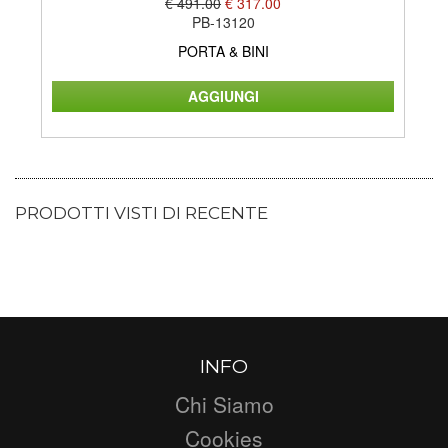
€ 491.00
€ 317.00
PB-13120
PORTA & BINI
PRODOTTI VISTI DI RECENTE
INFO
Chi Siamo
Cookies