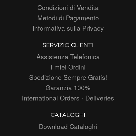
Condizioni di Vendita
Metodi di Pagamento
Informativa sulla Privacy
SERVIZIO CLIENTI
Assistenza Telefonica
I miei Ordini
Spedizione Sempre Gratis!
Garanzia 100%
International Orders - Deliveries
CATALOGHI
Download Cataloghi