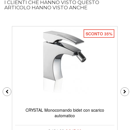
I CLIENTI CHE HANNO VISTO QUESTO
ARTICOLO HANNO VISTO ANCHE
SCONTO 35%
CRYSTAL Monocomando bidet con scarico
automatico