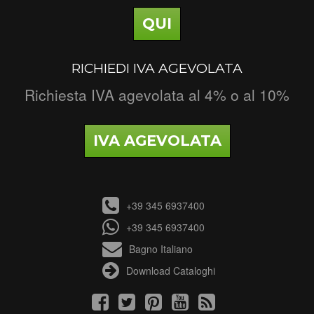
QUI
RICHIEDI IVA AGEVOLATA
Richiesta IVA agevolata al 4% o al 10%
IVA AGEVOLATA
+39 345 6937400
+39 345 6937400
Bagno Italiano
Download Cataloghi