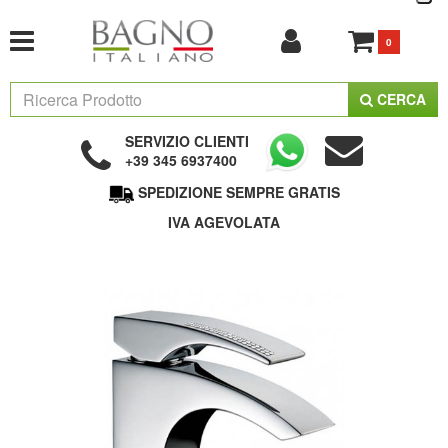
0
CERCA
SERVIZIO CLIENTI
+39 345 6937400
SPEDIZIONE SEMPRE GRATIS
IVA AGEVOLATA