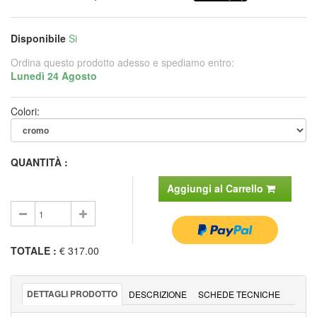
Disponibile
Si
Ordina questo prodotto adesso e spediamo entro:
Lunedì 24 Agosto
Colori:
QUANTITÀ :
Aggiungi al Carrello
TOTALE
:
€ 317.00
DETTAGLI PRODOTTO
DESCRIZIONE
SCHEDE TECNICHE