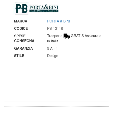
MARCA
PORTA & BINI
CODICE
PB-13110
Trasporto
GRATIS Assicurato
SPESE
CONSEGNA
in Italia
GARANZIA
5 Anni
STILE
Design