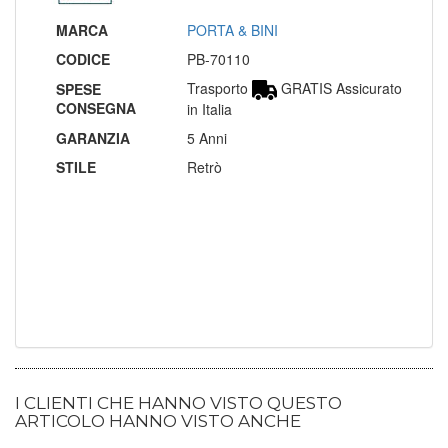
MARCA
PORTA & BINI
CODICE
PB-70110
Trasporto
GRATIS Assicurato
SPESE
CONSEGNA
in Italia
GARANZIA
5 Anni
STILE
Retrò
I CLIENTI CHE HANNO VISTO QUESTO
ARTICOLO HANNO VISTO ANCHE