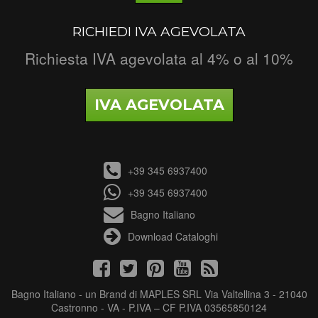
RICHIEDI IVA AGEVOLATA
Richiesta IVA agevolata al 4% o al 10%
IVA AGEVOLATA
+39 345 6937400
+39 345 6937400
Bagno Italiano
Download Cataloghi
Bagno Italiano - un Brand di MAPLES SRL Via Valtellina 3 - 21040
Castronno - VA - P.IVA – CF P.IVA 03565850124