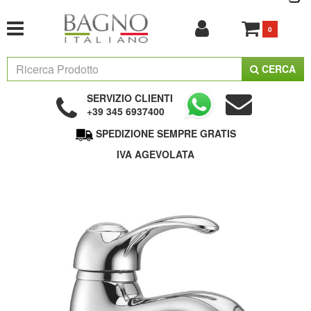
0
CERCA
SERVIZIO CLIENTI
+39 345 6937400
SPEDIZIONE SEMPRE GRATIS
IVA AGEVOLATA