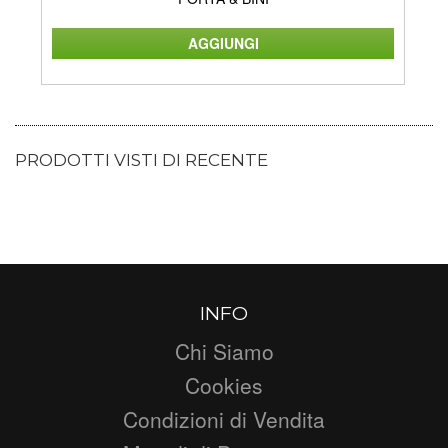
PRODOTTI VISTI DI RECENTE
INFO
Chi Siamo
Cookies
Condizioni di Vendita