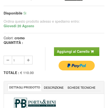
Disponibile
Si
Ordina questo prodotto adesso e spediamo entro:
Giovedì 20 Agosto
Colori:
cromo
QUANTITÀ :
Aggiungi al Carrello
TOTALE
:
€ 110.00
DETTAGLI PRODOTTO
DESCRIZIONE
SCHEDE TECNICHE