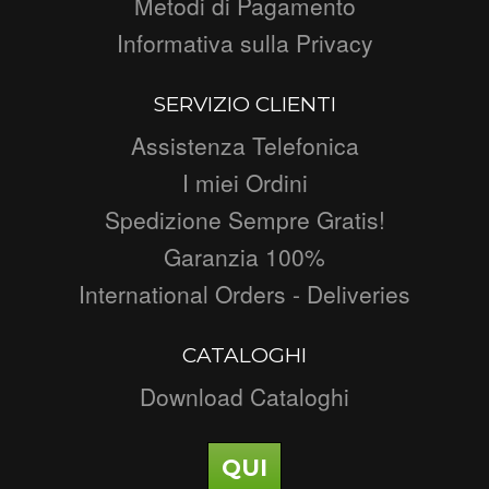
Metodi di Pagamento
Informativa sulla Privacy
SERVIZIO CLIENTI
Assistenza Telefonica
I miei Ordini
Spedizione Sempre Gratis!
Garanzia 100%
International Orders - Deliveries
CATALOGHI
Download Cataloghi
QUI