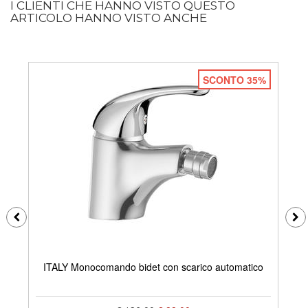
I CLIENTI CHE HANNO VISTO QUESTO
ARTICOLO HANNO VISTO ANCHE
SCONTO 35%
ITALY Monocomando bidet con scarico automatico