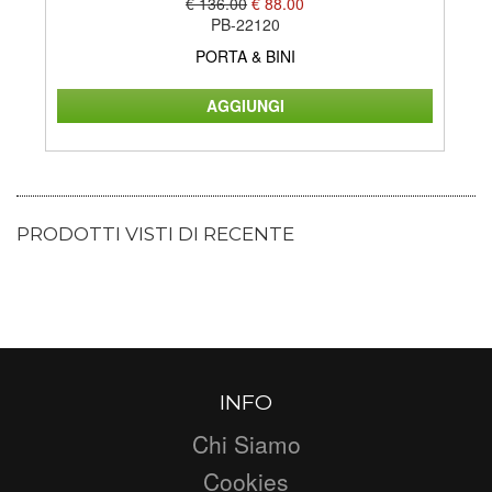
€ 136.00
€ 88.00
PB-22120
PORTA & BINI
PRODOTTI VISTI DI RECENTE
INFO
Chi Siamo
Cookies