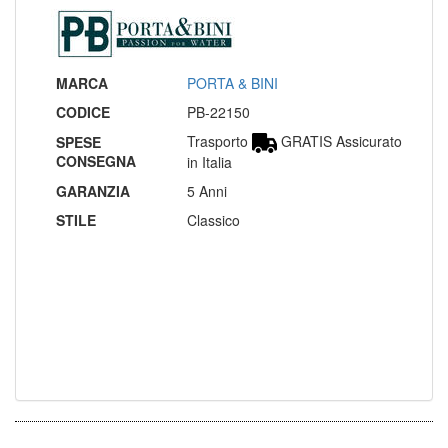
MARCA
PORTA & BINI
CODICE
PB-22150
Trasporto
GRATIS Assicurato
SPESE
CONSEGNA
in Italia
GARANZIA
5 Anni
STILE
Classico