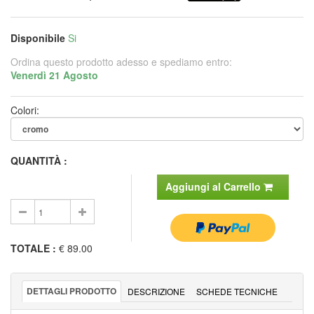
Disponibile
Si
Ordina questo prodotto adesso e spediamo entro:
Venerdì 21 Agosto
Colori:
QUANTITÀ :
Aggiungi al Carrello
TOTALE
:
€ 89.00
DETTAGLI PRODOTTO
DESCRIZIONE
SCHEDE TECNICHE