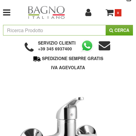
0
CERCA
SERVIZIO CLIENTI
+39 345 6937400
SPEDIZIONE SEMPRE GRATIS
IVA AGEVOLATA