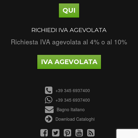
QUI
RICHIEDI IVA AGEVOLATA
Richiesta IVA agevolata al 4% o al 10%
IVA AGEVOLATA
+39 345 6937400
+39 345 6937400
Bagno Italiano
Download Cataloghi