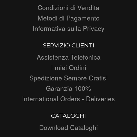
Condizioni di Vendita
Metodi di Pagamento
Informativa sulla Privacy
SERVIZIO CLIENTI
Assistenza Telefonica
I miei Ordini
Spedizione Sempre Gratis!
Garanzia 100%
International Orders - Deliveries
CATALOGHI
Download Cataloghi