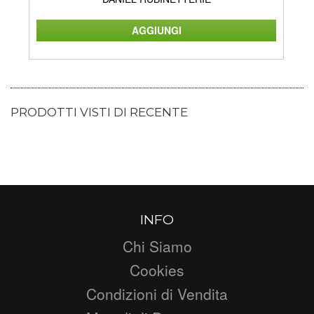
PRODOTTI VISTI DI RECENTE
INFO
Chi Siamo
Cookies
Condizioni di Vendita