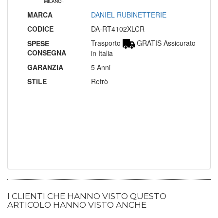
MARCA
DANIEL RUBINETTERIE
CODICE
DA-RT4102XLCR
Trasporto
GRATIS Assicurato
SPESE
CONSEGNA
in Italia
GARANZIA
5 Anni
STILE
Retrò
I CLIENTI CHE HANNO VISTO QUESTO
ARTICOLO HANNO VISTO ANCHE