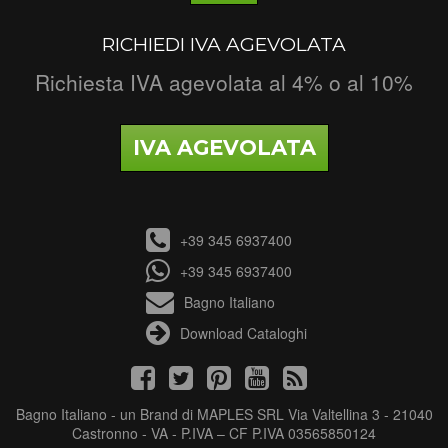
RICHIEDI IVA AGEVOLATA
Richiesta IVA agevolata al 4% o al 10%
IVA AGEVOLATA
+39 345 6937400
+39 345 6937400
Bagno Italiano
Download Cataloghi
Bagno Italiano - un Brand di MAPLES SRL Via Valtellina 3 - 21040
Castronno - VA - P.IVA – CF P.IVA 03565850124