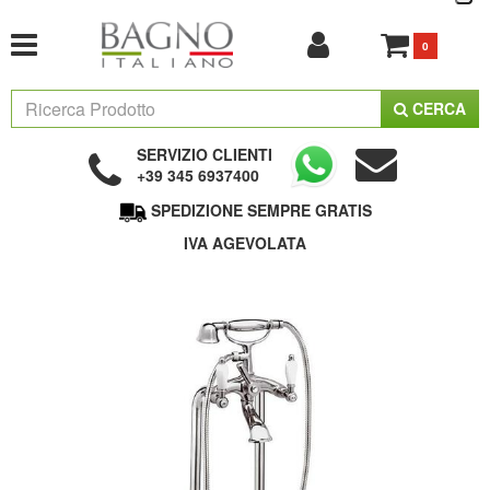
0
CERCA
SERVIZIO CLIENTI
+39 345 6937400
SPEDIZIONE SEMPRE GRATIS
IVA AGEVOLATA