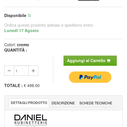
Disponibile
Si
Ordina questo prodotto adesso e spediamo entro:
Lunedì 17 Agosto
Colori:
cromo
QUANTITÀ :
Aggiungi al Carrello
TOTALE
:
€ 498.00
DETTAGLI PRODOTTO
DESCRIZIONE
SCHEDE TECNICHE