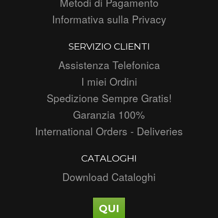
Metodi di Pagamento
Informativa sulla Privacy
SERVIZIO CLIENTI
Assistenza Telefonica
I miei Ordini
Spedizione Sempre Gratis!
Garanzia 100%
International Orders - Deliveries
CATALOGHI
Download Cataloghi
QUI