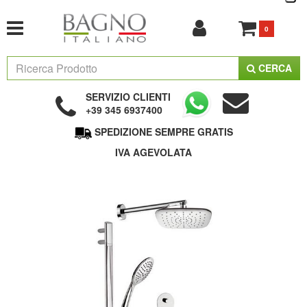
0
CERCA
SERVIZIO CLIENTI
+39 345 6937400
SPEDIZIONE SEMPRE GRATIS
IVA AGEVOLATA