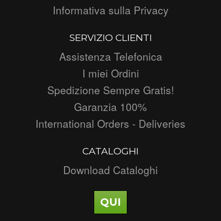
Informativa sulla Privacy
SERVIZIO CLIENTI
Assistenza Telefonica
I miei Ordini
Spedizione Sempre Gratis!
Garanzia 100%
International Orders - Deliveries
CATALOGHI
Download Cataloghi
QUI