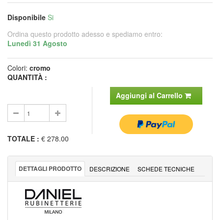
Disponibile
Si
Ordina questo prodotto adesso e spediamo entro:
Lunedì 31 Agosto
Colori:
cromo
QUANTITÀ :
Aggiungi al Carrello
TOTALE
:
€ 278.00
DETTAGLI PRODOTTO
DESCRIZIONE
SCHEDE TECNICHE