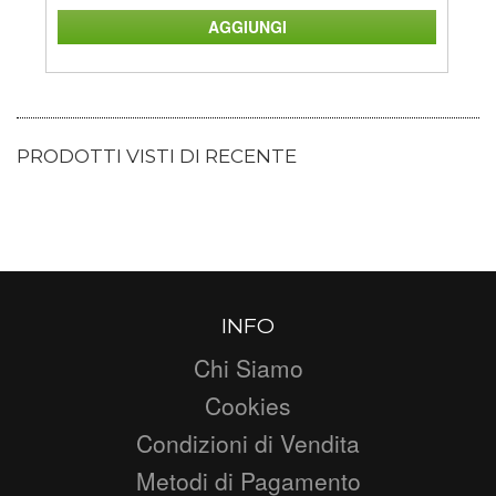
PRODOTTI VISTI DI RECENTE
INFO
Chi Siamo
Cookies
Condizioni di Vendita
Metodi di Pagamento