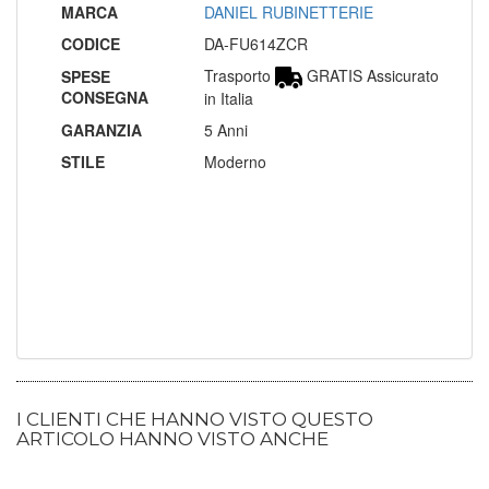
MARCA
DANIEL RUBINETTERIE
CODICE
DA-FU614ZCR
Trasporto
GRATIS Assicurato
SPESE
CONSEGNA
in Italia
GARANZIA
5 Anni
STILE
Moderno
I CLIENTI CHE HANNO VISTO QUESTO
ARTICOLO HANNO VISTO ANCHE