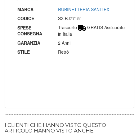
MARCA
RUBINETTERIA SANITEX
CODICE
SX-BJ77151
Trasporto
GRATIS Assicurato
SPESE
CONSEGNA
in Italia
GARANZIA
2 Anni
STILE
Retrò
I CLIENTI CHE HANNO VISTO QUESTO
ARTICOLO HANNO VISTO ANCHE