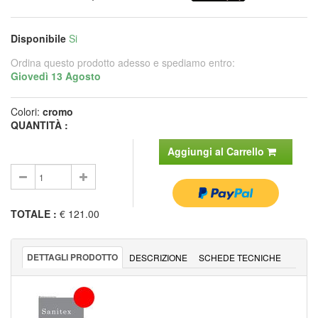
Disponibile
Si
Ordina questo prodotto adesso e spediamo entro:
Giovedì 13 Agosto
Colori:
cromo
QUANTITÀ :
Aggiungi al Carrello
TOTALE
:
€ 121.00
DETTAGLI PRODOTTO
DESCRIZIONE
SCHEDE TECNICHE