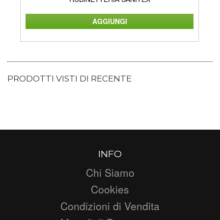
PRODOTTI VISTI DI RECENTE
INFO
Chi Siamo
Cookies
Condizioni di Vendita