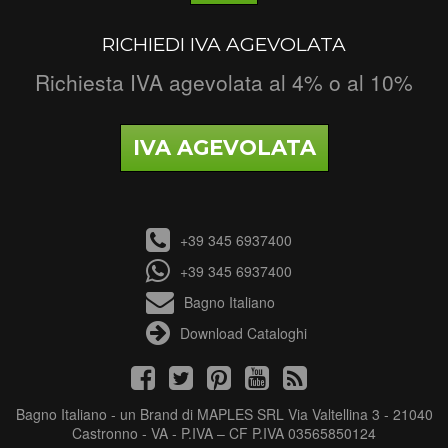
RICHIEDI IVA AGEVOLATA
Richiesta IVA agevolata al 4% o al 10%
IVA AGEVOLATA
+39 345 6937400
+39 345 6937400
Bagno Italiano
Download Cataloghi
Bagno Italiano - un Brand di MAPLES SRL Via Valtellina 3 - 21040
Castronno - VA - P.IVA – CF P.IVA 03565850124