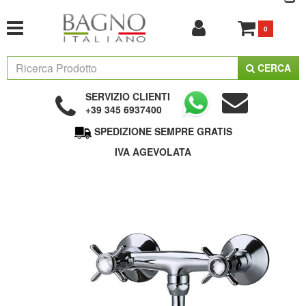
0
CERCA
SERVIZIO CLIENTI
+39 345 6937400
SPEDIZIONE SEMPRE GRATIS
IVA AGEVOLATA