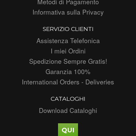
Metodi di Pagamento
Informativa sulla Privacy
SERVIZIO CLIENTI
Assistenza Telefonica
I miei Ordini
Spedizione Sempre Gratis!
Garanzia 100%
International Orders - Deliveries
CATALOGHI
Download Cataloghi
QUI